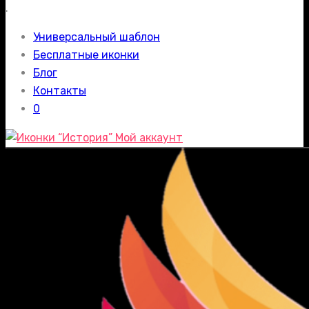
.
Универсальный шаблон
Бесплатные иконки
Блог
Контакты
0
Мой аккаунт