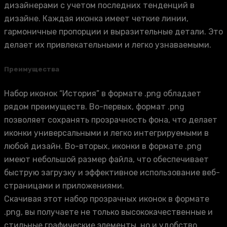
дизайнерами с учетом последних тенденций в
дизайне. Каждая иконка имеет четкие линии,
гармоничные пропорции и выразительные детали. Это
делает их привлекательными и легко узнаваемыми.
Преимущества
Набор иконок “История” в формате .png обладает
рядом преимуществ. Во-первых, формат .png
позволяет сохранять прозрачность фона, что делает
иконки универсальными и легко интегрируемыми в
любой дизайн. Во-вторых, иконки в формате .png
имеют небольшой размер файла, что обеспечивает
быструю загрузку и эффективное использование веб-
страницами и приложениями.
Скачивая этот набор прозрачных иконок в формате
.png, вы получаете не только высококачественные и
стильные графические элементы, но и удобство