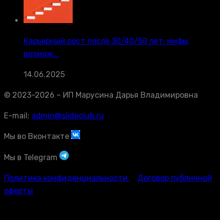
Карьерный рост после 30/40/50 лет: мифы,
возмож...
14.06.2025
© 2023-2026 – ИП Марусина Дарья Владимировна
E-mail:
admin@slideclub.ru
Мы во Вконтакте
Мы в Telegram
Политика конфиденциальности
Договор публичной
оферты