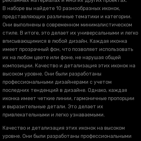
рекламных материалах и многих других проектах.
В наборе вы найдете 10 разнообразных иконок,
представляющих различные тематики и категории.
Они выполнены в современном минималистическом
стиле. В итоге, это делает их универсальными и легко
вписывающимися в любой дизайн. Каждая иконка
имеет прозрачный фон, что позволяет использовать
их на любом цвете или фоне, не нарушая общей
композиции. Качество и детализация этих иконок на
высоком уровне. Они были разработаны
профессиональными дизайнерами с учетом
последних тенденций в дизайне. Однако, каждая
иконка имеет четкие линии, гармоничные пропорции
и выразительные детали. Это делает их
привлекательными и легко узнаваемыми.
Качество и детализация этих иконок на высоком
уровне. Они были разработаны профессиональными