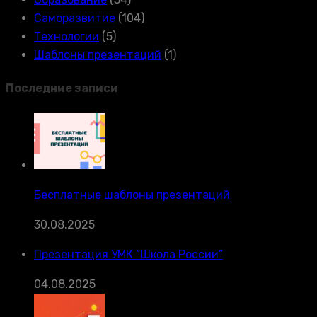
Саморазвитие
(104)
Технологии
(5)
Шаблоны презентаций
(1)
Последние записи
Бесплатные шаблоны презентаций
30.08.2025
Презентация УМК “Школа России”
04.08.2025