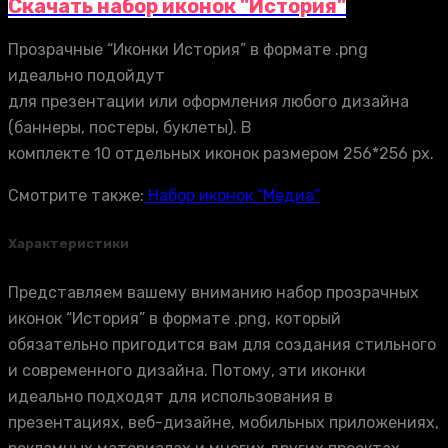
Скачать набор иконок "История"
Прозрачные “Иконки История” в формате .png
идеально подойдут
для презентации или оформления любого дизайна
(баннеры, постеры, буклеты). В
комплекте 10 отдельных иконок размером 256*256 px.
Смотрите также:
Набор иконок “Медиа”
Характеристики
Представляем вашему вниманию набор прозрачных
иконок “История” в формате .png, который
обязательно пригодится вам для создания стильного
и современного дизайна. Потому, эти иконки
идеально подходят для использования в
презентациях, веб-дизайне, мобильных приложениях,