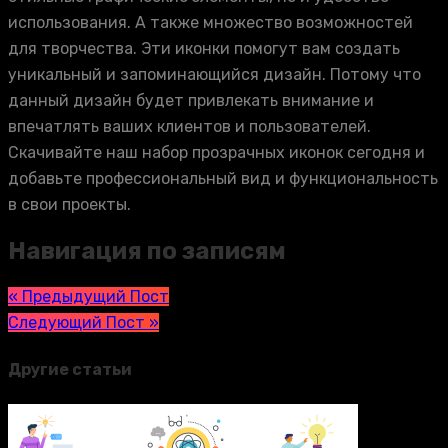
использования. А также множество возможностей
для творчества. Эти иконки помогут вам создать
уникальный и запоминающийся дизайн. Потому что
данный дизайн будет привлекать внимание и
впечатлять ваших клиентов и пользователей.
Скачивайте наш набор прозрачных иконок сегодня и
добавьте профессиональный вид и функциональность
в свои проекты.
Навигация по записям
« Предыдущий Пост
Следующий Пост »
Другие статьи