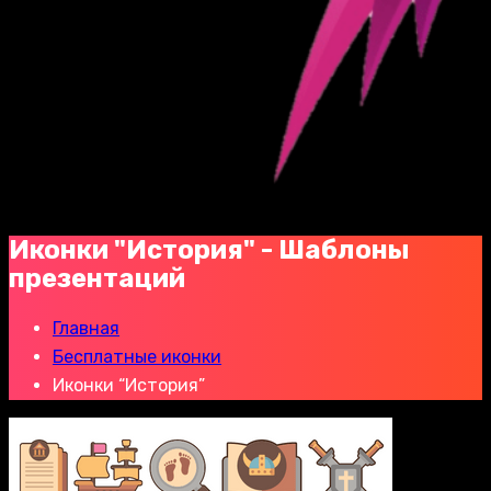
Иконки "История" - Шаблоны
презентаций
Главная
Бесплатные иконки
Иконки “История”