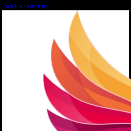
Перейти к контенту