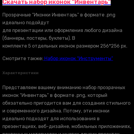
Скачать набор иконок "Инвентарь"
Прозрачные “Иконки Инвентарь” в формате .png
идеально подойдут
для презентации или оформления любого дизайна
(баннеры, постеры, буклеты). В
комплекте 5 отдельных иконок размером 256*256 px.
Смотрите также:
Набор иконок “Инструменты”
Характеристики
Представляем вашему вниманию набор прозрачных
иконок “Инвентарь” в формате .png, который
обязательно пригодится вам для создания стильного
и современного дизайна. Потому, эти иконки
идеально подходят для использования в
презентациях, веб-дизайне, мобильных приложениях,