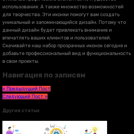
использования. А также множество возможностей
для творчества. Эти иконки помогут вам создать
уникальный и запоминающийся дизайн. Потому что
данный дизайн будет привлекать внимание и
впечатлять ваших клиентов и пользователей.
Скачивайте наш набор прозрачных иконок сегодня и
добавьте профессиональный вид и функциональность
в свои проекты.
Навигация по записям
« Предыдущий Пост
Следующий Пост »
Другие статьи