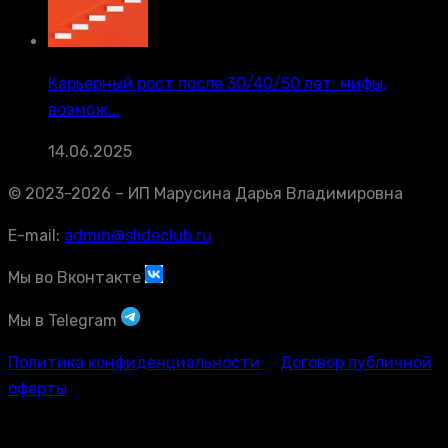
Карьерный рост после 30/40/50 лет: мифы,
возмож...
14.06.2025
© 2023-2026 – ИП Марусина Дарья Владимировна
E-mail:
admin@slideclub.ru
Мы во Вконтакте
Мы в Telegram
Политика конфиденциальности
Договор публичной
оферты