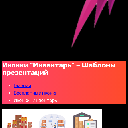
Иконки "Инвентарь" − Шаблоны
презентаций
Главная
Бесплатные иконки
Иконки “Инвентарь”