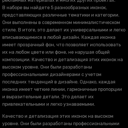
рекламных материалах и многих других проектах.
В наборе вы найдете 5 разнообразных иконок,
представляющих различные тематики и категории.
Они выполнены в современном минималистическом
стиле. В итоге, это делает их универсальными и легко
вписывающимися в любой дизайн. Каждая иконка
имеет прозрачный фон, что позволяет использовать
их на любом цвете или фоне, не нарушая общей
композиции. Качество и детализация этих иконок на
высоком уровне. Они были разработаны
профессиональными дизайнерами с учетом
последних тенденций в дизайне. Однако, каждая
иконка имеет четкие линии, гармоничные пропорции
и выразительные детали. Это делает их
привлекательными и легко узнаваемыми.
Качество и детализация этих иконок на высоком
уровне. Они были разработаны профессиональными