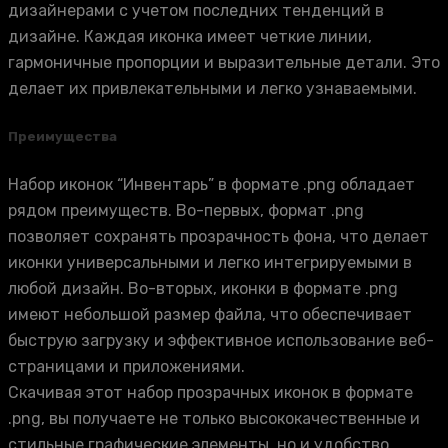
дизайнерами с учетом последних тенденций в
дизайне. Каждая иконка имеет четкие линии,
гармоничные пропорции и выразительные детали. Это
делает их привлекательными и легко узнаваемыми.
Преимущества
Набор иконок “Инвентарь” в формате .png обладает
рядом преимуществ. Во-первых, формат .png
позволяет сохранять прозрачность фона, что делает
иконки универсальными и легко интегрируемыми в
любой дизайн. Во-вторых, иконки в формате .png
имеют небольшой размер файла, что обеспечивает
быструю загрузку и эффективное использование веб-
страницами и приложениями.
Скачивая этот набор прозрачных иконок в формате
.png, вы получаете не только высококачественные и
стильные графические элементы, но и удобство