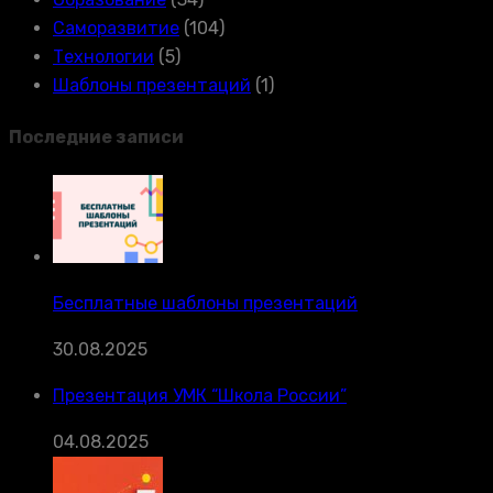
Саморазвитие
(104)
Технологии
(5)
Шаблоны презентаций
(1)
Последние записи
Бесплатные шаблоны презентаций
30.08.2025
Презентация УМК “Школа России”
04.08.2025