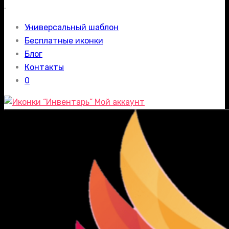
.
Универсальный шаблон
Бесплатные иконки
Блог
Контакты
0
Мой аккаунт