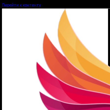
Перейти к контенту