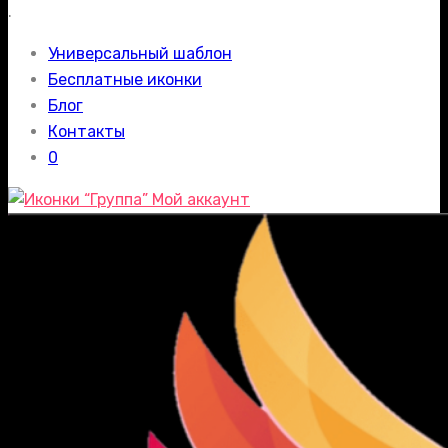
.
Универсальный шаблон
Бесплатные иконки
Блог
Контакты
0
Мой аккаунт