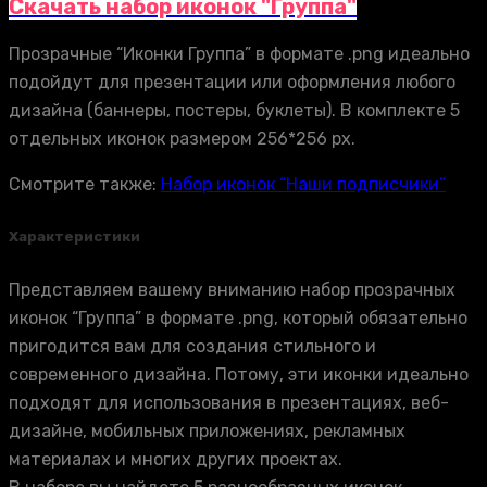
Скачать набор иконок "Группа"
Прозрачные “Иконки Группа” в формате .png идеально
подойдут для презентации или оформления любого
дизайна (баннеры, постеры, буклеты). В комплекте 5
отдельных иконок размером 256*256 px.
Смотрите также:
Набор иконок “Наши подписчики”
Характеристики
Представляем вашему вниманию набор прозрачных
иконок “Группа” в формате .png, который обязательно
пригодится вам для создания стильного и
современного дизайна. Потому, эти иконки идеально
подходят для использования в презентациях, веб-
дизайне, мобильных приложениях, рекламных
материалах и многих других проектах.