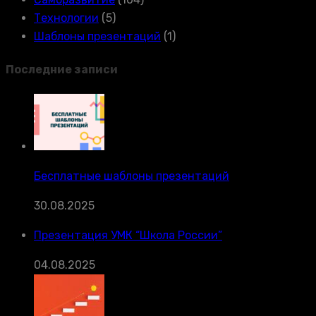
Технологии
(5)
Шаблоны презентаций
(1)
Последние записи
Бесплатные шаблоны презентаций
30.08.2025
Презентация УМК “Школа России”
04.08.2025