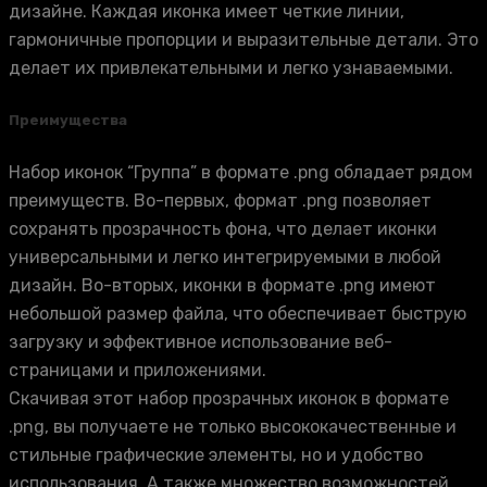
дизайне. Каждая иконка имеет четкие линии,
гармоничные пропорции и выразительные детали. Это
делает их привлекательными и легко узнаваемыми.
Преимущества
Набор иконок “Группа” в формате .png обладает рядом
преимуществ. Во-первых, формат .png позволяет
сохранять прозрачность фона, что делает иконки
универсальными и легко интегрируемыми в любой
дизайн. Во-вторых, иконки в формате .png имеют
небольшой размер файла, что обеспечивает быструю
загрузку и эффективное использование веб-
страницами и приложениями.
Скачивая этот набор прозрачных иконок в формате
.png, вы получаете не только высококачественные и
стильные графические элементы, но и удобство
использования. А также множество возможностей