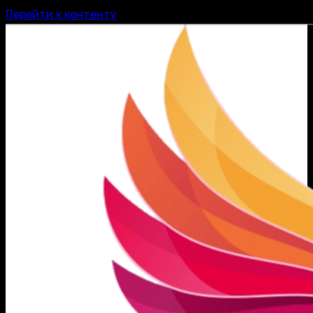
Перейти к контенту