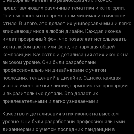
В наборе вы найдете 5 разнообразных иконок,
представляющих различные тематики и категории.
Они выполнены в современном минималистическом
стиле. В итоге, это делает их универсальными и легко
вписывающимися в любой дизайн. Каждая иконка
имеет прозрачный фон, что позволяет использовать
их на любом цвете или фоне, не нарушая общей
композиции. Качество и детализация этих иконок на
высоком уровне. Они были разработаны
профессиональными дизайнерами с учетом
последних тенденций в дизайне. Однако, каждая
иконка имеет четкие линии, гармоничные пропорции
и выразительные детали. Это делает их
привлекательными и легко узнаваемыми.
Качество и детализация этих иконок на высоком
уровне. Они были разработаны профессиональными
дизайнерами с учетом последних тенденций в