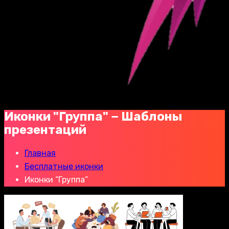
Иконки "Группа" − Шаблоны
презентаций
Главная
Бесплатные иконки
Иконки “Группа”