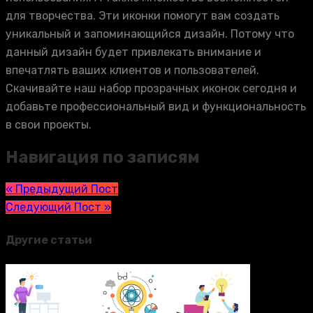
для творчества. Эти иконки помогут вам создать
уникальный и запоминающийся дизайн. Потому что
данный дизайн будет привлекать внимание и
впечатлять ваших клиентов и пользователей.
Скачивайте наш набор прозрачных иконок сегодня и
добавьте профессиональный вид и функциональность
в свои проекты.
Навигация по записям
« Предыдущий Пост
Следующий Пост »
Другие статьи