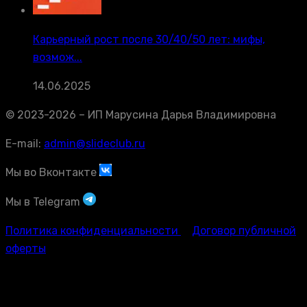
Карьерный рост после 30/40/50 лет: мифы,
возмож...
14.06.2025
© 2023-2026 – ИП Марусина Дарья Владимировна
E-mail:
admin@slideclub.ru
Мы во Вконтакте
Мы в Telegram
Политика конфиденциальности
Договор публичной
оферты