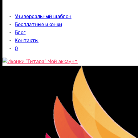
.
Универсальный шаблон
Бесплатные иконки
Блог
Контакты
0
Мой аккаунт