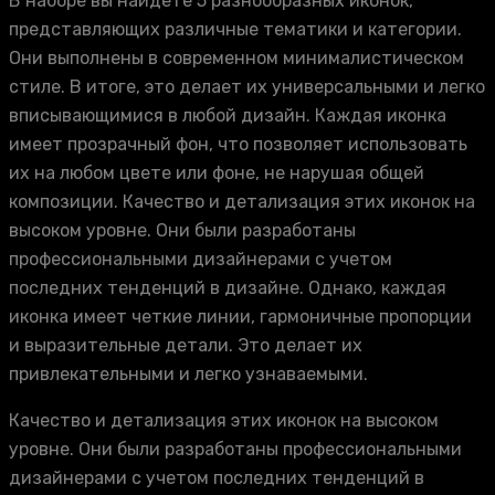
В наборе вы найдете 5 разнообразных иконок,
представляющих различные тематики и категории.
Они выполнены в современном минималистическом
стиле. В итоге, это делает их универсальными и легко
вписывающимися в любой дизайн. Каждая иконка
имеет прозрачный фон, что позволяет использовать
их на любом цвете или фоне, не нарушая общей
композиции. Качество и детализация этих иконок на
высоком уровне. Они были разработаны
профессиональными дизайнерами с учетом
последних тенденций в дизайне. Однако, каждая
иконка имеет четкие линии, гармоничные пропорции
и выразительные детали. Это делает их
привлекательными и легко узнаваемыми.
Качество и детализация этих иконок на высоком
уровне. Они были разработаны профессиональными
дизайнерами с учетом последних тенденций в