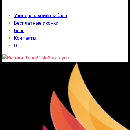
.
Универсальный шаблон
Бесплатные иконки
Блог
Контакты
0
Мой аккаунт