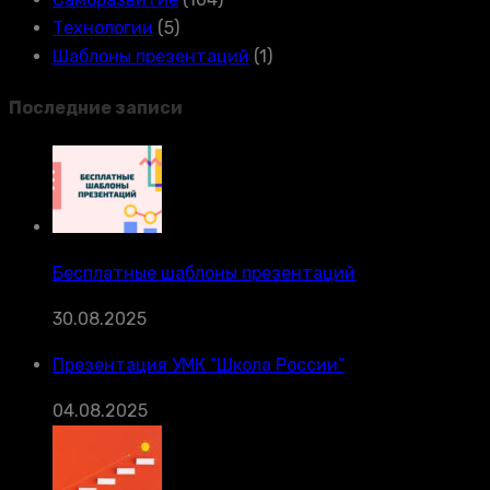
Технологии
(5)
Шаблоны презентаций
(1)
Последние записи
Бесплатные шаблоны презентаций
30.08.2025
Презентация УМК “Школа России”
04.08.2025