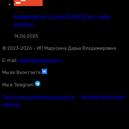
Карьерный рост после 30/40/50 лет: мифы,
возмож...
14.06.2025
© 2023-2026 – ИП Марусина Дарья Владимировна
E-mail:
admin@slideclub.ru
Мы во Вконтакте
Мы в Telegram
Политика конфиденциальности
Договор публичной
оферты