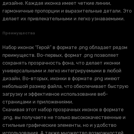
дизайне. Каждая иконка имеет четкие линии,
гармоничные пропорции и выразительные детали. Это
делает их привлекательными и легко узнаваемыми.
Преимущества
Набор иконок “Герой” в формате .png обладает рядом
преимуществ. Во-первых, формат .png позволяет
сохранять прозрачность фона, что делает иконки
универсальными и легко интегрируемыми в любой
дизайн. Во-вторых, иконки в формате .png имеют
небольшой размер файла, что обеспечивает быструю
загрузку и эффективное использование веб-
страницами и приложениями.
Скачивая этот набор прозрачных иконок в формате
.png, вы получаете не только высококачественные и
стильные графические элементы, но и удобство
использования. А также множество возможностей