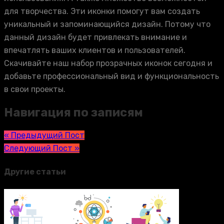
для творчества. Эти иконки помогут вам создать
уникальный и запоминающийся дизайн. Потому что
данный дизайн будет привлекать внимание и
впечатлять ваших клиентов и пользователей.
Скачивайте наш набор прозрачных иконок сегодня и
добавьте профессиональный вид и функциональность
в свои проекты.
Навигация по записям
« Предыдущий Пост
Следующий Пост »
Другие статьи