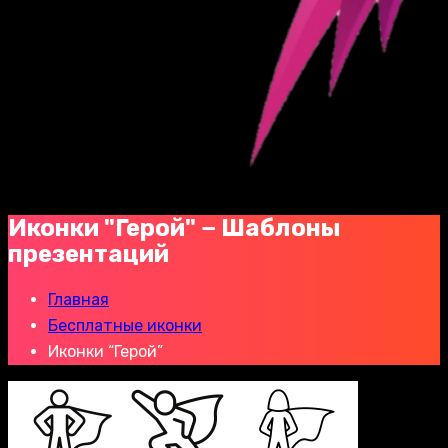
Иконки "Герой" − Шаблоны
презентаций
Главная
Бесплатные иконки
Иконки “Герой”