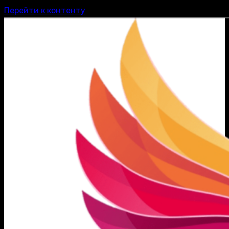
Перейти к контенту