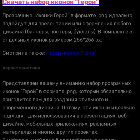
Скачать набор иконок "Герой"
Прозрачные “Иконки Герой” в формате .png идеально
подойдут для презентации или оформления любого
дизайна (баннеры, постеры, буклеты). В комплекте 5
отдельных иконок размером 256*256 px.
Смотрите также:
Набор иконок “Приз”
Характеристики
Представляем вашему вниманию набор прозрачных
иконок “Герой” в формате .png, который обязательно
пригодится вам для создания стильного и
современного дизайна. Потому, эти иконки идеально
подходят для использования в презентациях, веб-
дизайне, мобильных приложениях, рекламных
материалах и многих других проектах.