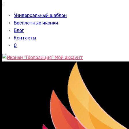
.
Универсальный шаблон
Бесплатные иконки
Блог
Контакты
0
Мой аккаунт