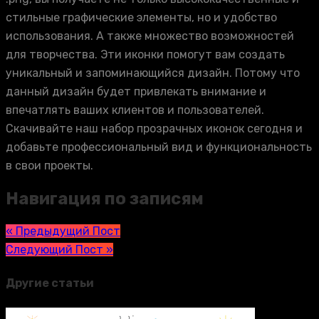
стильные графические элементы, но и удобство
использования. А также множество возможностей
для творчества. Эти иконки помогут вам создать
уникальный и запоминающийся дизайн. Потому что
данный дизайн будет привлекать внимание и
впечатлять ваших клиентов и пользователей.
Скачивайте наш набор прозрачных иконок сегодня и
добавьте профессиональный вид и функциональность
в свои проекты.
Навигация по записям
« Предыдущий Пост
Следующий Пост »
Другие статьи