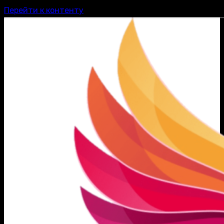
Перейти к контенту