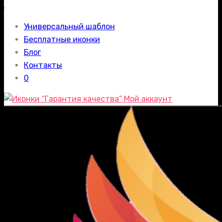
.
Универсальный шаблон
Бесплатные иконки
Блог
Контакты
0
Мой аккаунт