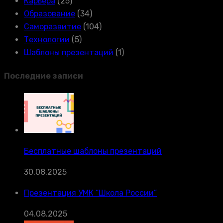
Карьера
(25)
Образование
(34)
Саморазвитие
(104)
Технологии
(5)
Шаблоны презентаций
(1)
Последние записи
Бесплатные шаблоны презентаций
30.08.2025
Презентация УМК “Школа России”
04.08.2025