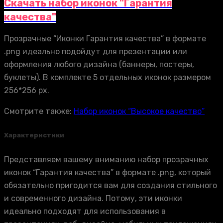
Скачать набор иконок "Гарантия
качества"
Прозрачные “Иконки Гарантия качества” в формате
.png идеально подойдут для презентации или
оформления любого дизайна (баннеры, постеры,
буклеты). В комплекте 5 отдельных иконок размером
256*256 px.
Смотрите также:
Набор иконок “Высокое качество”
Характеристики
Представляем вашему вниманию набор прозрачных
иконок “Гарантия качества” в формате .png, который
обязательно пригодится вам для создания стильного
и современного дизайна. Потому, эти иконки
идеально подходят для использования в