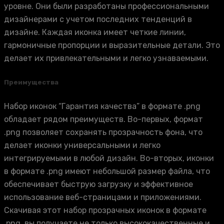
уровне. Они были разработаны профессиональными
дизайнерами с учетом последних тенденций в
дизайне. Каждая иконка имеет четкие линии,
гармоничные пропорции и выразительные детали. Это
делает их привлекательными и легко узнаваемыми.
Преимущества
Набор иконок “Гарантия качества” в формате .png
обладает рядом преимуществ. Во-первых, формат
.png позволяет сохранять прозрачность фона, что
делает иконки универсальными и легко
интегрируемыми в любой дизайн. Во-вторых, иконки
в формате .png имеют небольшой размер файла, что
обеспечивает быструю загрузку и эффективное
использование веб-страницами и приложениями.
Скачивая этот набор прозрачных иконок в формате
.png, вы получаете не только высококачественные и