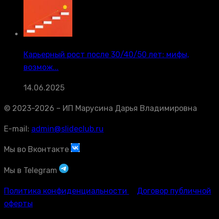
Карьерный рост после 30/40/50 лет: мифы,
возмож...
14.06.2025
© 2023-2026 – ИП Марусина Дарья Владимировна
E-mail:
admin@slideclub.ru
Мы во Вконтакте
Мы в Telegram
Политика конфиденциальности
Договор публичной
оферты