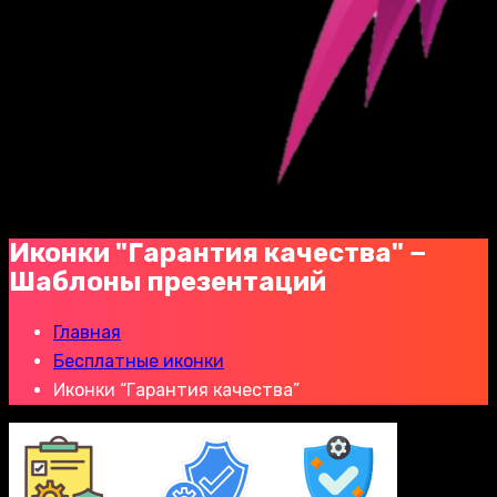
Иконки "Гарантия качества" −
Шаблоны презентаций
Главная
Бесплатные иконки
Иконки “Гарантия качества”