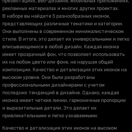
презентациях, веб-дизайне, мобильных приложениях,
рекламных материалах и многих других проектах.
В наборе вы найдете 5 разнообразных иконок,
представляющих различные тематики и категории.
Они выполнены в современном минималистическом
стиле. В итоге, это делает их универсальными и легко
вписывающимися в любой дизайн. Каждая иконка
имеет прозрачный фон, что позволяет использовать
их на любом цвете или фоне, не нарушая общей
композиции. Качество и детализация этих иконок на
высоком уровне. Они были разработаны
профессиональными дизайнерами с учетом
последних тенденций в дизайне. Однако, каждая
иконка имеет четкие линии, гармоничные пропорции
и выразительные детали. Это делает их
привлекательными и легко узнаваемыми.
Качество и детализация этих иконок на высоком