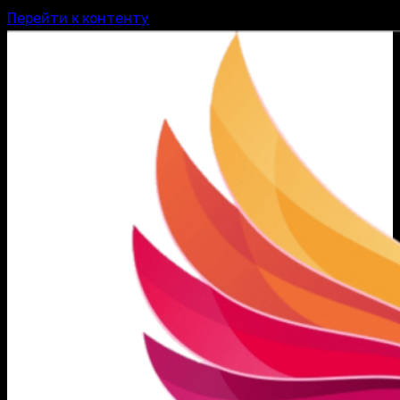
Перейти к контенту