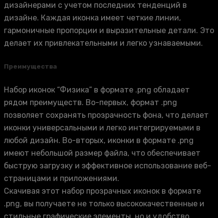
дизайнерами с учетом последних тенденций в
дизайне. Каждая иконка имеет четкие линии,
гармоничные пропорции и выразительные детали. Это
делает их привлекательными и легко узнаваемыми.
Преимущества
Набор иконок “Физика” в формате .png обладает
рядом преимуществ. Во-первых, формат .png
позволяет сохранять прозрачность фона, что делает
иконки универсальными и легко интегрируемыми в
любой дизайн. Во-вторых, иконки в формате .png
имеют небольшой размер файла, что обеспечивает
быструю загрузку и эффективное использование веб-
страницами и приложениями.
Скачивая этот набор прозрачных иконок в формате
.png, вы получаете не только высококачественные и
стильные графические элементы, но и удобство