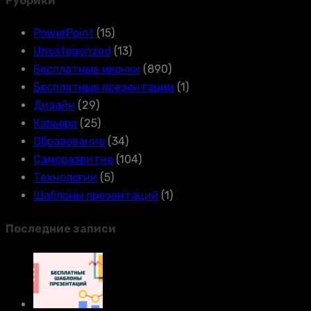
Рубрики
PowerPoint
(15)
Uncategorized
(13)
Бесплатные иконки
(890)
Бесплатные презентации
(1)
Дизайн
(29)
Карьера
(25)
Образование
(34)
Саморазвитие
(104)
Технологии
(5)
Шаблоны презентаций
(1)
Последние записи