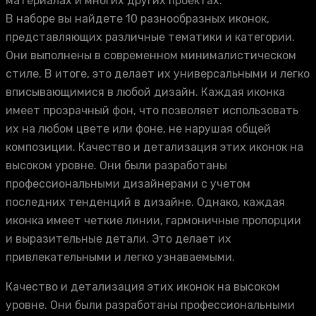
материалах и многих других проектах.
В наборе вы найдете 10 разнообразных иконок,
представляющих различные тематики и категории.
Они выполнены в современном минималистическом
стиле. В итоге, это делает их универсальными и легко
вписывающимися в любой дизайн. Каждая иконка
имеет прозрачный фон, что позволяет использовать
их на любом цвете или фоне, не нарушая общей
композиции. Качество и детализация этих иконок на
высоком уровне. Они были разработаны
профессиональными дизайнерами с учетом
последних тенденций в дизайне. Однако, каждая
иконка имеет четкие линии, гармоничные пропорции
и выразительные детали. Это делает их
привлекательными и легко узнаваемыми.
Качество и детализация этих иконок на высоком
уровне. Они были разработаны профессиональными