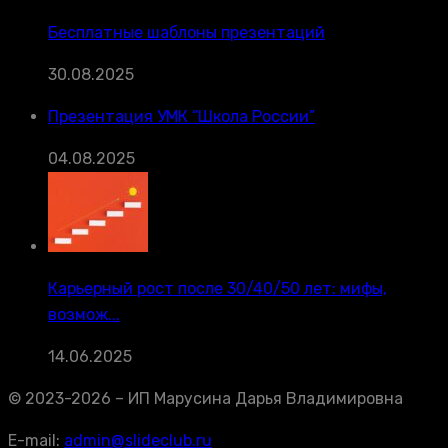
Бесплатные шаблоны презентаций
30.08.2025
Презентация УМК “Школа России”
04.08.2025
Карьерный рост после 30/40/50 лет: мифы,
возмож...
14.06.2025
© 2023-2026 – ИП Марусина Дарья Владимировна
E-mail:
admin@slideclub.ru