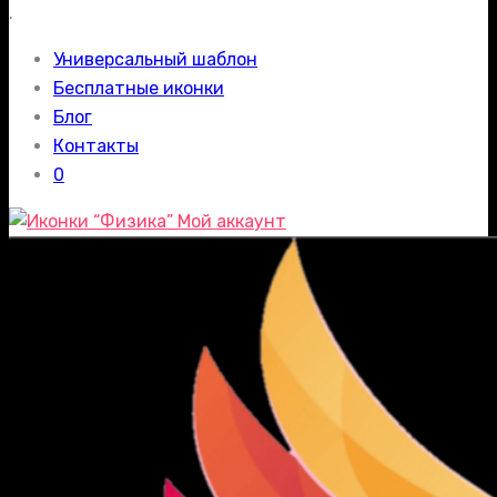
.
Универсальный шаблон
Бесплатные иконки
Блог
Контакты
0
Мой аккаунт