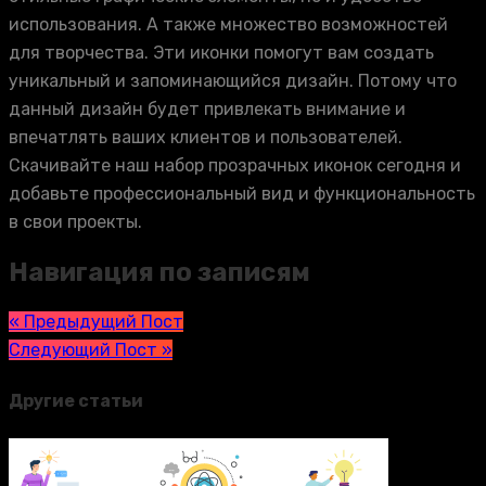
использования. А также множество возможностей
для творчества. Эти иконки помогут вам создать
уникальный и запоминающийся дизайн. Потому что
данный дизайн будет привлекать внимание и
впечатлять ваших клиентов и пользователей.
Скачивайте наш набор прозрачных иконок сегодня и
добавьте профессиональный вид и функциональность
в свои проекты.
Навигация по записям
« Предыдущий Пост
Следующий Пост »
Другие статьи