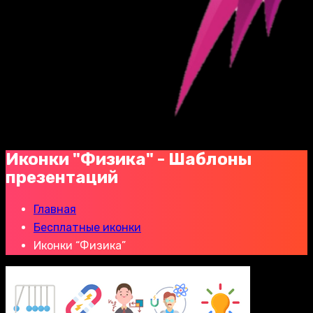
Иконки "Физика" - Шаблоны
презентаций
Главная
Бесплатные иконки
Иконки “Физика”