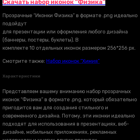
Скачать набор иконок "Физика"
Прозрачные “Иконки Физика” в формате .png идеально
подойдут
для презентации или оформления любого дизайна
(баннеры, постеры, буклеты). В
комплекте 10 отдельных иконок размером 256*256 px.
Смотрите также:
Набор иконок “Химия”
Характеристики
Представляем вашему вниманию набор прозрачных
иконок “Физика” в формате .png, который обязательно
пригодится вам для создания стильного и
современного дизайна. Потому, эти иконки идеально
подходят для использования в презентациях, веб-
дизайне, мобильных приложениях, рекламных