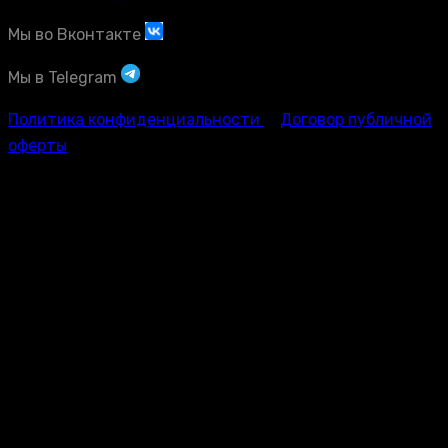
Мы во Вконтакте
Мы в Telegram
Политика конфиденциальности
Договор публичной
оферты