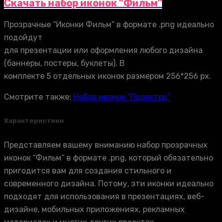
Скачать набор иконок "Фильм"
Прозрачные “Иконки Фильм” в формате .png идеально
подойдут
для презентации или оформления любого дизайна
(баннеры, постеры, буклеты). В
комплекте 5 отдельных иконок размером 256*256 px.
Смотрите также:
Набор иконок “Проектор”
Характеристики
Представляем вашему вниманию набор прозрачных
иконок “Фильм” в формате .png, который обязательно
пригодится вам для создания стильного и
современного дизайна. Потому, эти иконки идеально
подходят для использования в презентациях, веб-
дизайне, мобильных приложениях, рекламных