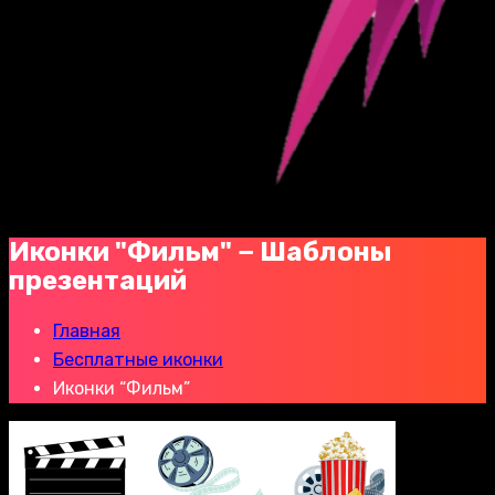
Иконки "Фильм" − Шаблоны
презентаций
Главная
Бесплатные иконки
Иконки “Фильм”