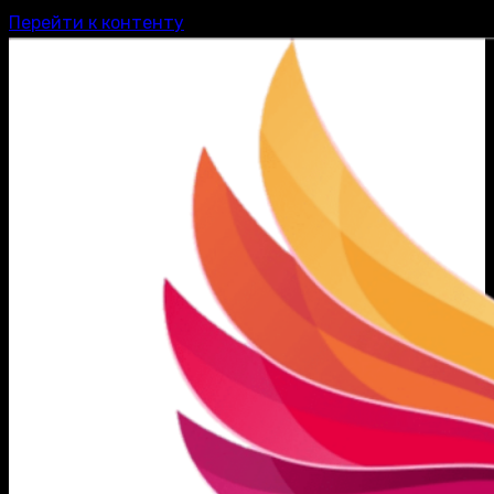
Перейти к контенту