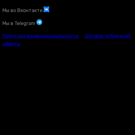
Мы во Вконтакте
Мы в Telegram
Политика конфиденциальности
Договор публичной
оферты