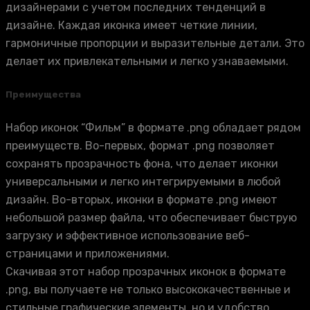
дизайнерами с учетом последних тенденций в
дизайне. Каждая иконка имеет четкие линии,
гармоничные пропорции и выразительные детали. Это
делает их привлекательными и легко узнаваемыми.
Преимущества
Набор иконок “Фильм” в формате .png обладает рядом
преимуществ. Во-первых, формат .png позволяет
сохранять прозрачность фона, что делает иконки
универсальными и легко интегрируемыми в любой
дизайн. Во-вторых, иконки в формате .png имеют
небольшой размер файла, что обеспечивает быструю
загрузку и эффективное использование веб-
страницами и приложениями.
Скачивая этот набор прозрачных иконок в формате
.png, вы получаете не только высококачественные и
стильные графические элементы, но и удобство