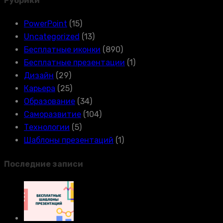
Рубрики
PowerPoint
(15)
Uncategorized
(13)
Бесплатные иконки
(890)
Бесплатные презентации
(1)
Дизайн
(29)
Карьера
(25)
Образование
(34)
Саморазвитие
(104)
Технологии
(5)
Шаблоны презентаций
(1)
Последние записи