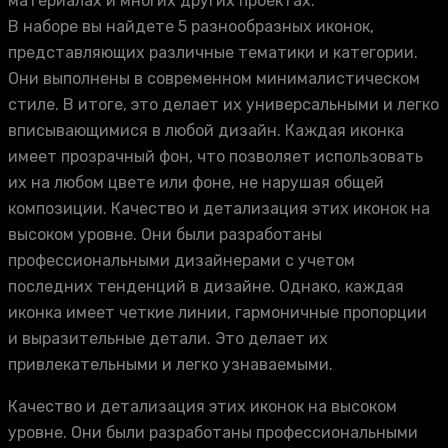
материалах и многих других проектах.
В наборе вы найдете 5 разнообразных иконок,
представляющих различные тематики и категории.
Они выполнены в современном минималистическом
стиле. В итоге, это делает их универсальными и легко
вписывающимися в любой дизайн. Каждая иконка
имеет прозрачный фон, что позволяет использовать
их на любом цвете или фоне, не нарушая общей
композиции. Качество и детализация этих иконок на
высоком уровне. Они были разработаны
профессиональными дизайнерами с учетом
последних тенденций в дизайне. Однако, каждая
иконка имеет четкие линии, гармоничные пропорции
и выразительные детали. Это делает их
привлекательными и легко узнаваемыми.
Качество и детализация этих иконок на высоком
уровне. Они были разработаны профессиональными