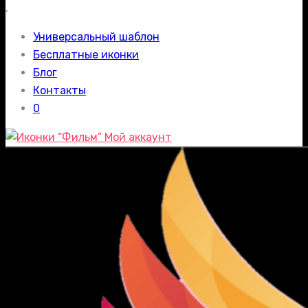
.
Универсальный шаблон
Бесплатные иконки
Блог
Контакты
0
Мой аккаунт