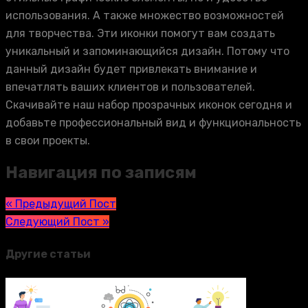
использования. А также множество возможностей
для творчества. Эти иконки помогут вам создать
уникальный и запоминающийся дизайн. Потому что
данный дизайн будет привлекать внимание и
впечатлять ваших клиентов и пользователей.
Скачивайте наш набор прозрачных иконок сегодня и
добавьте профессиональный вид и функциональность
в свои проекты.
Навигация по записям
« Предыдущий Пост
Следующий Пост »
Другие статьи