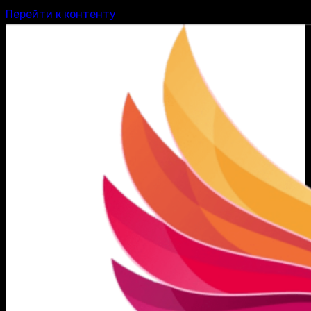
Перейти к контенту