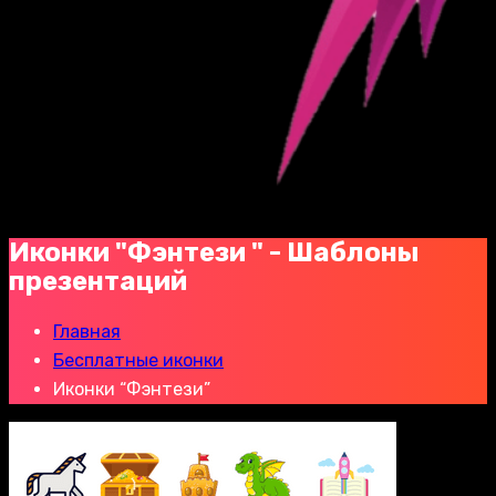
Иконки "Фэнтези " - Шаблоны
презентаций
Главная
Бесплатные иконки
Иконки “Фэнтези”