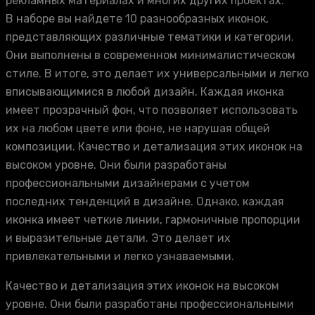
рекламных материалах и многих других проектах.
В наборе вы найдете 10 разнообразных иконок,
представляющих различные тематики и категории.
Они выполнены в современном минималистическом
стиле. В итоге, это делает их универсальными и легко
вписывающимися в любой дизайн. Каждая иконка
имеет прозрачный фон, что позволяет использовать
их на любом цвете или фоне, не нарушая общей
композиции. Качество и детализация этих иконок на
высоком уровне. Они были разработаны
профессиональными дизайнерами с учетом
последних тенденций в дизайне. Однако, каждая
иконка имеет четкие линии, гармоничные пропорции
и выразительные детали. Это делает их
привлекательными и легко узнаваемыми.
Качество и детализация этих иконок на высоком
уровне. Они были разработаны профессиональными