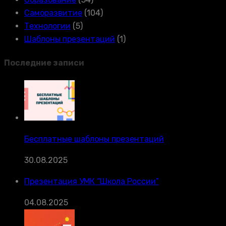
Саморазвитие
(104)
Технологии
(5)
Шаблоны презентаций
(1)
Последние записи
Бесплатные шаблоны презентаций
30.08.2025
Презентация УМК “Школа России”
04.08.2025