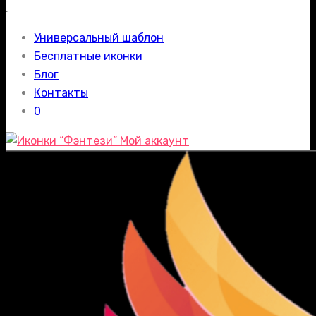
.
Универсальный шаблон
Бесплатные иконки
Блог
Контакты
0
Мой аккаунт