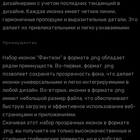
дизайнерами с учетом последних тенденций в
дизайне. Каждая иконка имеет четкие линии,
гармоничные пропорции и выразительные детали. Это
делает их привлекательными и легко узнаваемыми.
Преимущества
Набор иконок “Фэнтези” в формате .png обладает
рядом преимуществ. Во-первых, формат .png
позволяет сохранять прозрачность фона, что делает
иконки универсальными и легко интегрируемыми в
любой дизайн. Во-вторых, иконки в формате .png
имеют небольшой размер файла, что обеспечивает
быструю загрузку и эффективное использование веб-
страницами и приложениями.
Скачивая этот набор прозрачных иконок в формате
.png, вы получаете не только высококачественные и
стильные графические элементы, но и удобство