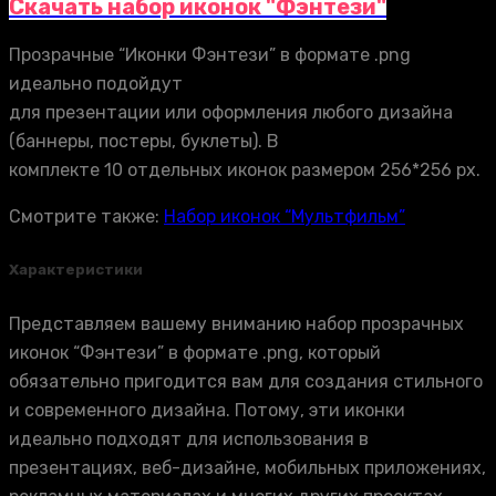
Скачать набор иконок "Фэнтези"
Прозрачные “Иконки Фэнтези” в формате .png
идеально подойдут
для презентации или оформления любого дизайна
(баннеры, постеры, буклеты). В
комплекте 10 отдельных иконок размером 256*256 px.
Смотрите также:
Набор иконок “Мультфильм”
Характеристики
Представляем вашему вниманию набор прозрачных
иконок “Фэнтези” в формате .png, который
обязательно пригодится вам для создания стильного
и современного дизайна. Потому, эти иконки
идеально подходят для использования в
презентациях, веб-дизайне, мобильных приложениях,