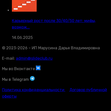
Карьерный рост после 30/40/50 лет: мифы,
возмож...
14.06.2025
© 2023-2026 – ИП Марусина Дарья Владимировна
E-mail:
admin@slideclub.ru
Мы во Вконтакте
Мы в Telegram
Политика конфиденциальности
Договор публичной
оферты