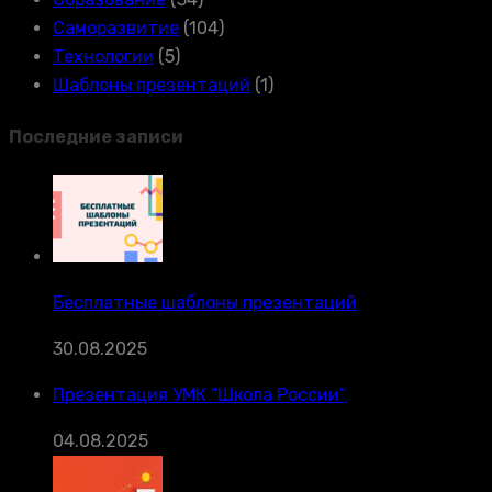
Саморазвитие
(104)
Технологии
(5)
Шаблоны презентаций
(1)
Последние записи
Бесплатные шаблоны презентаций
30.08.2025
Презентация УМК “Школа России”
04.08.2025