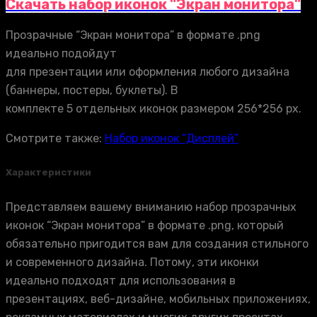
Скачать набор иконок "Экран монитора"
Прозрачные “Экран монитора” в формате .png
идеально подойдут
для презентации или оформления любого дизайна
(баннеры, постеры, буклеты). В
комплекте 5 отдельных иконок размером 256*256 px.
Смотрите также:
Набор иконок “Дисплей”
Характеристики
Представляем вашему вниманию набор прозрачных
иконок “Экран монитора” в формате .png, который
обязательно пригодится вам для создания стильного
и современного дизайна. Потому, эти иконки
идеально подходят для использования в
презентациях, веб-дизайне, мобильных приложениях,