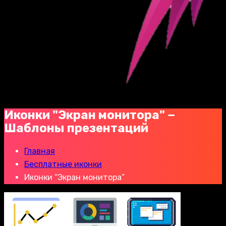
Иконки "Экран монитора" −
Шаблоны презентаций
Главная
Бесплатные иконки
Иконки “Экран монитора”