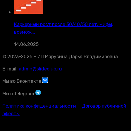
Карьерный рост после 30/40/50 лет: мифы,
возмож...
14.06.2025
© 2023-2026 – ИП Марусина Дарья Владимировна
E-mail:
admin@slideclub.ru
Мы во Вконтакте
Мы в Telegram
Политика конфиденциальности
Договор публичной
оферты