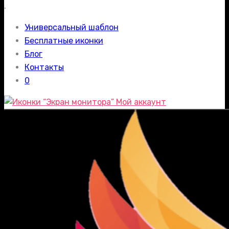
.
Универсальный шаблон
Бесплатные иконки
Блог
Контакты
0
Мой аккаунт