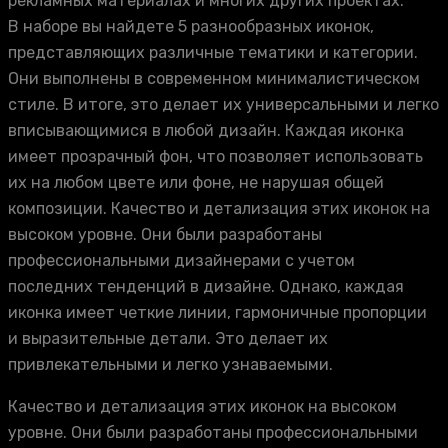
рекламных материалах и многих других проектах.
В наборе вы найдете 5 разнообразных иконок,
представляющих различные тематики и категории.
Они выполнены в современном минималистическом
стиле. В итоге, это делает их универсальными и легко
вписывающимися в любой дизайн. Каждая иконка
имеет прозрачный фон, что позволяет использовать
их на любом цвете или фоне, не нарушая общей
композиции. Качество и детализация этих иконок на
высоком уровне. Они были разработаны
профессиональными дизайнерами с учетом
последних тенденций в дизайне. Однако, каждая
иконка имеет четкие линии, гармоничные пропорции
и выразительные детали. Это делает их
привлекательными и легко узнаваемыми.
Качество и детализация этих иконок на высоком
уровне. Они были разработаны профессиональными