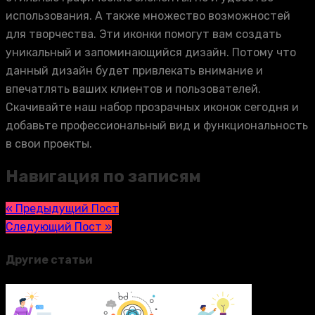
использования. А также множество возможностей
для творчества. Эти иконки помогут вам создать
уникальный и запоминающийся дизайн. Потому что
данный дизайн будет привлекать внимание и
впечатлять ваших клиентов и пользователей.
Скачивайте наш набор прозрачных иконок сегодня и
добавьте профессиональный вид и функциональность
в свои проекты.
Навигация по записям
« Предыдущий Пост
Следующий Пост »
Другие статьи