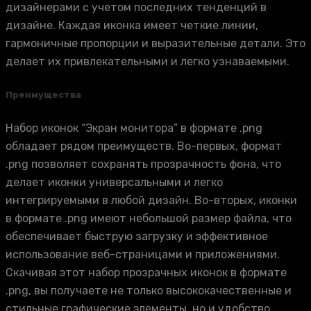
дизайнерами с учетом последних тенденций в
дизайне. Каждая иконка имеет четкие линии,
гармоничные пропорции и выразительные детали. Это
делает их привлекательными и легко узнаваемыми.
Преимущества
Набор иконок “Экран монитора” в формате .png
обладает рядом преимуществ. Во-первых, формат
.png позволяет сохранять прозрачность фона, что
делает иконки универсальными и легко
интегрируемыми в любой дизайн. Во-вторых, иконки
в формате .png имеют небольшой размер файла, что
обеспечивает быструю загрузку и эффективное
использование веб-страницами и приложениями.
Скачивая этот набор прозрачных иконок в формате
.png, вы получаете не только высококачественные и
стильные графические элементы, но и удобство