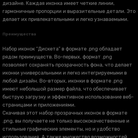
дизайне. Каждая иконка имеет четкие линии,
гармоничные пропорции и выразительные детали. Это
делает их привлекательными и легко узнаваемыми.
Преимущества
Набор иконок “Дискета” в формате .png обладает
рядом преимуществ. Во-первых, формат .png
позволяет сохранять прозрачность фона, что делает
иконки универсальными и легко интегрируемыми в
любой дизайн. Во-вторых, иконки в формате .png
имеют небольшой размер файла, что обеспечивает
быструю загрузку и эффективное использование веб-
страницами и приложениями.
Скачивая этот набор прозрачных иконок в формате
.png, вы получаете не только высококачественные и
стильные графические элементы, но и удобство
использования. А также множество возможностей