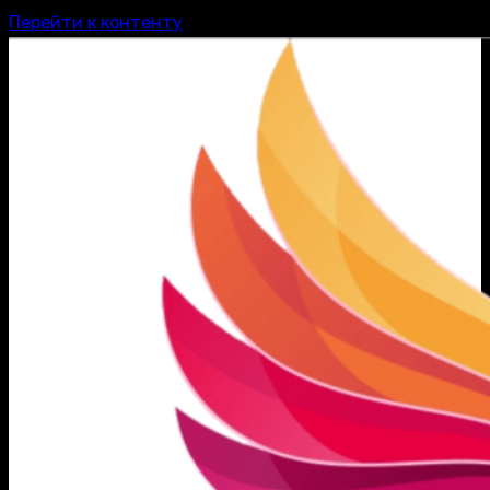
Перейти к контенту