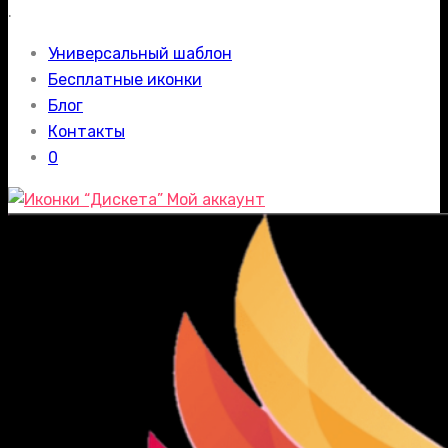
.
Универсальный шаблон
Бесплатные иконки
Блог
Контакты
0
Мой аккаунт