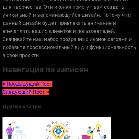
для творчества. Эти иконки помогут вам создать
уникальный и запоминающийся дизайн. Потому что
данный дизайн будет привлекать внимание и
впечатлять ваших клиентов и пользователей.
Скачивайте наш набор прозрачных иконок сегодня и
добавьте профессиональный вид и функциональность
в свои проекты.
Навигация по записям
« Предыдущий Пост
Следующий Пост »
Другие статьи