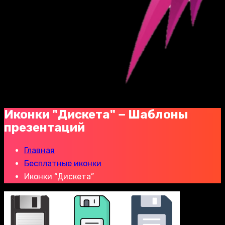
Иконки "Дискета" − Шаблоны
презентаций
Главная
Бесплатные иконки
Иконки “Дискета”