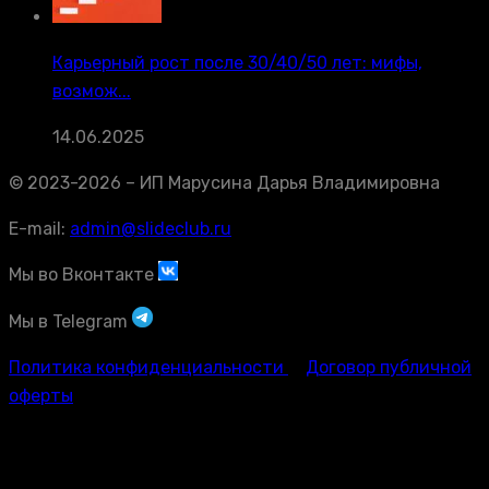
Карьерный рост после 30/40/50 лет: мифы,
возмож...
14.06.2025
© 2023-2026 – ИП Марусина Дарья Владимировна
E-mail:
admin@slideclub.ru
Мы во Вконтакте
Мы в Telegram
Политика конфиденциальности
Договор публичной
оферты