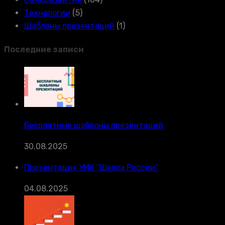
Технологии
(5)
Шаблоны презентаций
(1)
Последние записи
Бесплатные шаблоны презентаций
30.08.2025
Презентация УМК “Школа России”
04.08.2025