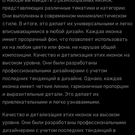
В наборе вы найдете 5 разнообразных иконок,
представляющих различные тематики и категории.
Они выполнены в современном минималистическом
стиле. В итоге, это делает их универсальными и легко
вписывающимися в любой дизайн. Каждая иконка
имеет прозрачный фон, что позволяет использовать
их на любом цвете или фоне, не нарушая общей
композиции. Качество и детализация этих иконок на
высоком уровне. Они были разработаны
профессиональными дизайнерами с учетом
последних тенденций в дизайне. Однако, каждая
иконка имеет четкие линии, гармоничные пропорции
и выразительные детали. Это делает их
привлекательными и легко узнаваемыми.
Качество и детализация этих иконок на высоком
уровне. Они были разработаны профессиональными
дизайнерами с учетом последних тенденций в