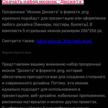
Скачать набор иконок "Дискета"
Прозрачные “Иконки Дискета” в формате .png
идеально подойдут для презентации или оформления
любого дизайна (баннеры, постеры, буклеты). В
комплекте 5 отдельных иконок размером 256*256 px.
Смотрите также:
Набор иконок “Жесткий диск”
Характеристики
Представляем вашему вниманию набор прозрачных
иконок “Дискета” в формате .png, который
обязательно пригодится вам для создания стильного
и современного дизайна. Потому, эти иконки
идеально подходят для использования в
презентациях, веб-дизайне, мобильных приложениях,
рекламных материалах и многих других проектах.