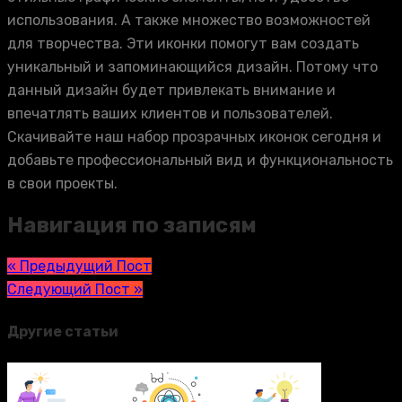
использования. А также множество возможностей
для творчества. Эти иконки помогут вам создать
уникальный и запоминающийся дизайн. Потому что
данный дизайн будет привлекать внимание и
впечатлять ваших клиентов и пользователей.
Скачивайте наш набор прозрачных иконок сегодня и
добавьте профессиональный вид и функциональность
в свои проекты.
Навигация по записям
« Предыдущий Пост
Следующий Пост »
Другие статьи