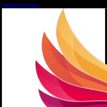
Перейти к контенту