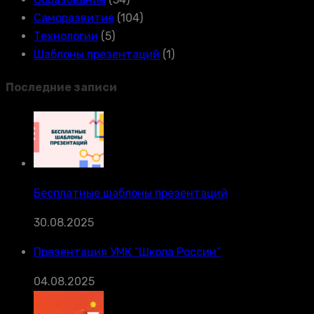
Саморазвитие
(104)
Технологии
(5)
Шаблоны презентаций
(1)
Последние записи
Бесплатные шаблоны презентаций
30.08.2025
Презентация УМК “Школа России”
04.08.2025