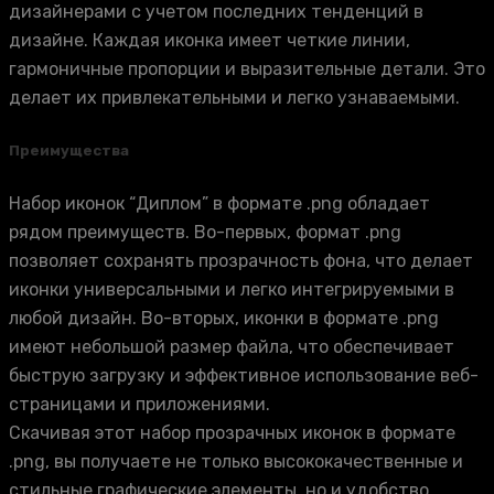
дизайнерами с учетом последних тенденций в
дизайне. Каждая иконка имеет четкие линии,
гармоничные пропорции и выразительные детали. Это
делает их привлекательными и легко узнаваемыми.
Преимущества
Набор иконок “Диплом” в формате .png обладает
рядом преимуществ. Во-первых, формат .png
позволяет сохранять прозрачность фона, что делает
иконки универсальными и легко интегрируемыми в
любой дизайн. Во-вторых, иконки в формате .png
имеют небольшой размер файла, что обеспечивает
быструю загрузку и эффективное использование веб-
страницами и приложениями.
Скачивая этот набор прозрачных иконок в формате
.png, вы получаете не только высококачественные и
стильные графические элементы, но и удобство