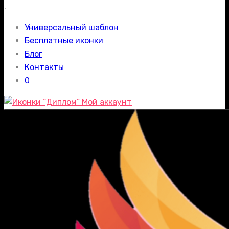
.
Универсальный шаблон
Бесплатные иконки
Блог
Контакты
0
Мой аккаунт