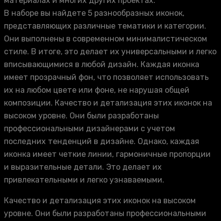
материалах и многих других проектах.
В наборе вы найдете 5 разнообразных иконок,
представляющих различные тематики и категории.
Они выполнены в современном минималистическом
стиле. В итоге, это делает их универсальными и легко
вписывающимися в любой дизайн. Каждая иконка
имеет прозрачный фон, что позволяет использовать
их на любом цвете или фоне, не нарушая общей
композиции. Качество и детализация этих иконок на
высоком уровне. Они были разработаны
профессиональными дизайнерами с учетом
последних тенденций в дизайне. Однако, каждая
иконка имеет четкие линии, гармоничные пропорции
и выразительные детали. Это делает их
привлекательными и легко узнаваемыми.
Качество и детализация этих иконок на высоком
уровне. Они были разработаны профессиональными