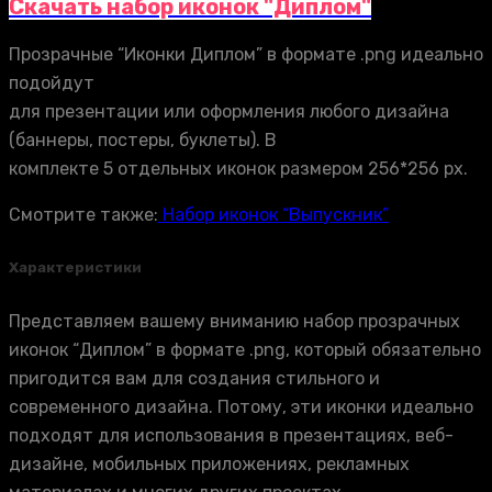
Скачать набор иконок "Диплом"
Прозрачные “Иконки Диплом” в формате .png идеально
подойдут
для презентации или оформления любого дизайна
(баннеры, постеры, буклеты). В
комплекте 5 отдельных иконок размером 256*256 px.
Смотрите также:
Набор иконок “Выпускник”
Характеристики
Представляем вашему вниманию набор прозрачных
иконок “Диплом” в формате .png, который обязательно
пригодится вам для создания стильного и
современного дизайна. Потому, эти иконки идеально
подходят для использования в презентациях, веб-
дизайне, мобильных приложениях, рекламных