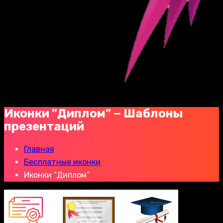
Иконки "Диплом" − Шаблоны
презентаций
Главная
Бесплатные иконки
Иконки “Диплом”