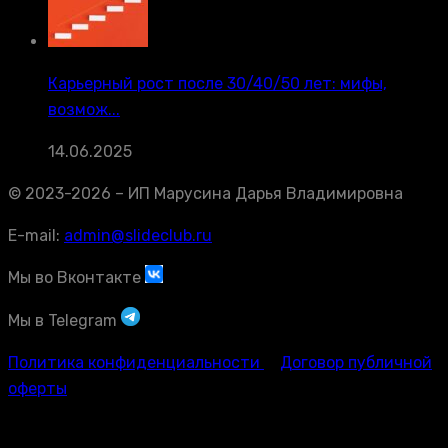
Карьерный рост после 30/40/50 лет: мифы,
возмож...
14.06.2025
© 2023-2026 – ИП Марусина Дарья Владимировна
E-mail:
admin@slideclub.ru
Мы во Вконтакте
Мы в Telegram
Политика конфиденциальности
Договор публичной
оферты