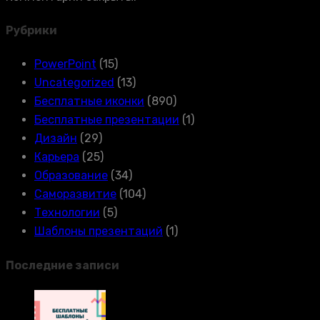
Рубрики
PowerPoint
(15)
Uncategorized
(13)
Бесплатные иконки
(890)
Бесплатные презентации
(1)
Дизайн
(29)
Карьера
(25)
Образование
(34)
Саморазвитие
(104)
Технологии
(5)
Шаблоны презентаций
(1)
Последние записи