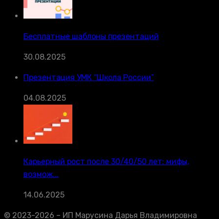
Бесплатные шаблоны презентаций
30.08.2025
Презентация УМК “Школа России”
04.08.2025
Карьерный рост после 30/40/50 лет: мифы,
возмож...
14.06.2025
© 2023-2026 – ИП Марусина Дарья Владимировна