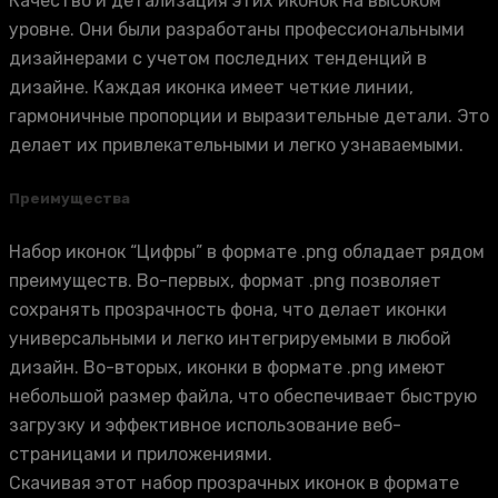
Качество и детализация этих иконок на высоком
уровне. Они были разработаны профессиональными
дизайнерами с учетом последних тенденций в
дизайне. Каждая иконка имеет четкие линии,
гармоничные пропорции и выразительные детали. Это
делает их привлекательными и легко узнаваемыми.
Преимущества
Набор иконок “Цифры” в формате .png обладает рядом
преимуществ. Во-первых, формат .png позволяет
сохранять прозрачность фона, что делает иконки
универсальными и легко интегрируемыми в любой
дизайн. Во-вторых, иконки в формате .png имеют
небольшой размер файла, что обеспечивает быструю
загрузку и эффективное использование веб-
страницами и приложениями.
Скачивая этот набор прозрачных иконок в формате