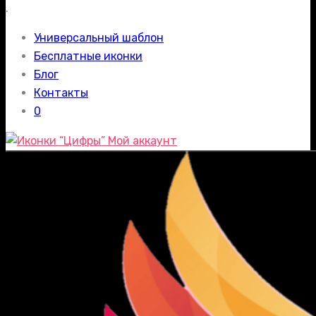
.
Универсальный шаблон
Бесплатные иконки
Блог
Контакты
0
Мой аккаунт