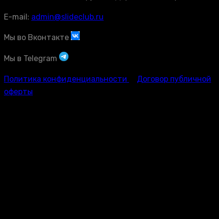
E-mail:
admin@slideclub.ru
Мы во Вконтакте
Мы в Telegram
Политика конфиденциальности
Договор публичной
оферты