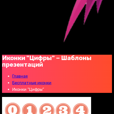
Иконки "Цифры" − Шаблоны
презентаций
Главная
Бесплатные иконки
Иконки “Цифры”