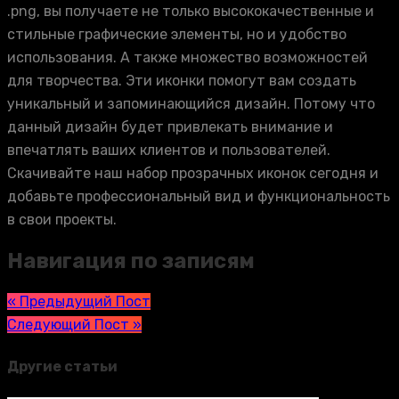
.png, вы получаете не только высококачественные и
стильные графические элементы, но и удобство
использования. А также множество возможностей
для творчества. Эти иконки помогут вам создать
уникальный и запоминающийся дизайн. Потому что
данный дизайн будет привлекать внимание и
впечатлять ваших клиентов и пользователей.
Скачивайте наш набор прозрачных иконок сегодня и
добавьте профессиональный вид и функциональность
в свои проекты.
Навигация по записям
« Предыдущий Пост
Следующий Пост »
Другие статьи