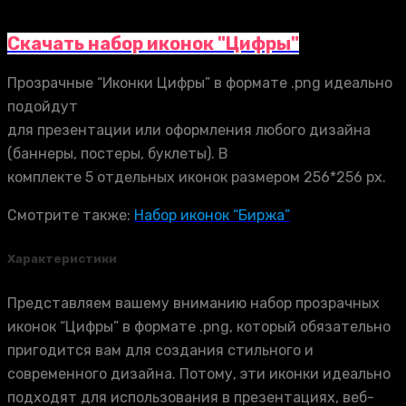
Скачать набор иконок "Цифры"
Прозрачные “Иконки Цифры” в формате .png идеально
подойдут
для презентации или оформления любого дизайна
(баннеры, постеры, буклеты). В
комплекте 5 отдельных иконок размером 256*256 px.
Смотрите также:
Набор иконок “Биржа”
Характеристики
Представляем вашему вниманию набор прозрачных
иконок “Цифры” в формате .png, который обязательно
пригодится вам для создания стильного и
современного дизайна. Потому, эти иконки идеально
подходят для использования в презентациях, веб-