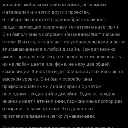
дизайне, мобильных приложениях, рекламных
материалах и многих других проектах.
В наборе вы найдете 5 разнообразных иконок,
представляющих различные тематики и категории.
Они выполнены в современном минималистическом
стиле. В итоге, это делает их универсальными и легко
вписывающимися в любой дизайн. Каждая иконка
имеет прозрачный фон, что позволяет использовать
их на любом цвете или фоне, не нарушая общей
композиции. Качество и детализация этих иконок на
высоком уровне. Они были разработаны
профессиональными дизайнерами с учетом
последних тенденций в дизайне. Однако, каждая
иконка имеет четкие линии, гармоничные пропорции
и выразительные детали. Это делает их
привлекательными и легко узнаваемыми.