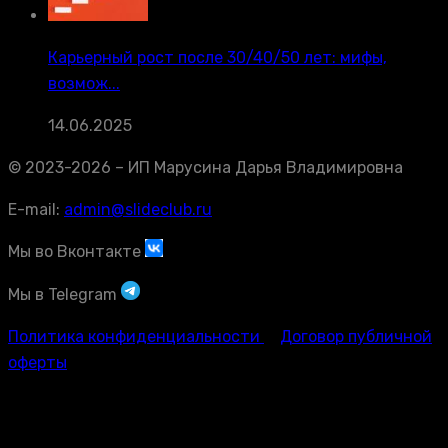
Карьерный рост после 30/40/50 лет: мифы,
возмож...
14.06.2025
© 2023-2026 – ИП Марусина Дарья Владимировна
E-mail:
admin@slideclub.ru
Мы во Вконтакте
Мы в Telegram
Политика конфиденциальности
Договор публичной
оферты