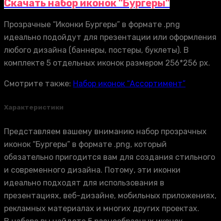
Скачать набор иконок "Бургеры"
Прозрачные “Иконки Бургеры” в формате .png
идеально подойдут для презентации или оформления
любого дизайна (баннеры, постеры, буклеты). В
комплекте 5 отдельных иконок размером 256*256 px.
Смотрите также:
Набор иконок “Ассортимент”
Характеристики
Представляем вашему вниманию набор прозрачных
иконок “Бургеры” в формате .png, который
обязательно пригодится вам для создания стильного
и современного дизайна. Потому, эти иконки
идеально подходят для использования в
презентациях, веб-дизайне, мобильных приложениях,
рекламных материалах и многих других проектах.