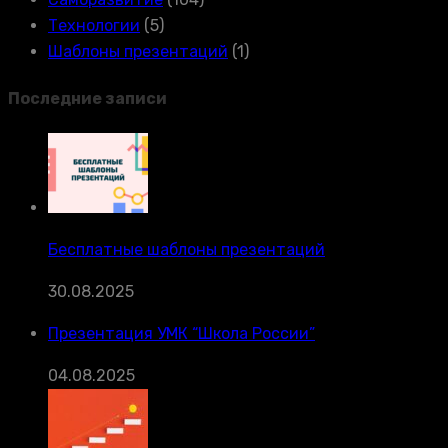
Технологии
(5)
Шаблоны презентаций
(1)
Последние записи
Бесплатные шаблоны презентаций
30.08.2025
Презентация УМК “Школа России”
04.08.2025