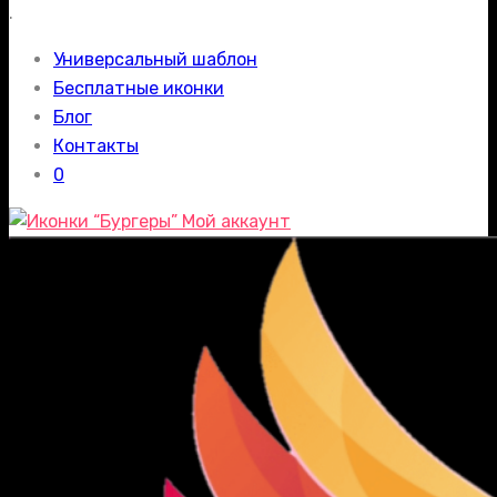
.
Универсальный шаблон
Бесплатные иконки
Блог
Контакты
0
Мой аккаунт