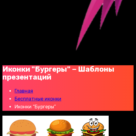
Иконки "Бургеры" − Шаблоны
презентаций
Главная
Бесплатные иконки
Иконки “Бургеры”