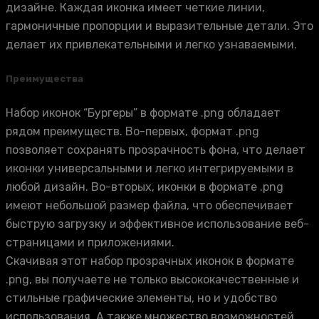
дизайне. Каждая иконка имеет четкие линии,
гармоничные пропорции и выразительные детали. Это
делает их привлекательными и легко узнаваемыми.
Преимущества
Набор иконок “Бургеры” в формате .png обладает
рядом преимуществ. Во-первых, формат .png
позволяет сохранять прозрачность фона, что делает
иконки универсальными и легко интегрируемыми в
любой дизайн. Во-вторых, иконки в формате .png
имеют небольшой размер файла, что обеспечивает
быструю загрузку и эффективное использование веб-
страницами и приложениями.
Скачивая этот набор прозрачных иконок в формате
.png, вы получаете не только высококачественные и
стильные графические элементы, но и удобство
использования. А также множество возможностей