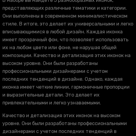
В наборе вы найдете 5 разнообразных иконок,
представляющих различные тематики и категории.
Они выполнены в современном минималистическом
стиле. В итоге, это делает их универсальными и легко
вписывающимися в любой дизайн. Каждая иконка
имеет прозрачный фон, что позволяет использовать
их на любом цвете или фоне, не нарушая общей
композиции. Качество и детализация этих иконок на
высоком уровне. Они были разработаны
профессиональными дизайнерами с учетом
последних тенденций в дизайне. Однако, каждая
иконка имеет четкие линии, гармоничные пропорции
и выразительные детали. Это делает их
привлекательными и легко узнаваемыми.
Качество и детализация этих иконок на высоком
уровне. Они были разработаны профессиональными
дизайнерами с учетом последних тенденций в