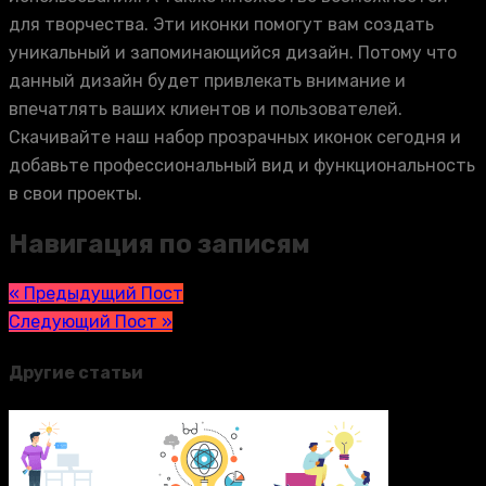
для творчества. Эти иконки помогут вам создать
уникальный и запоминающийся дизайн. Потому что
данный дизайн будет привлекать внимание и
впечатлять ваших клиентов и пользователей.
Скачивайте наш набор прозрачных иконок сегодня и
добавьте профессиональный вид и функциональность
в свои проекты.
Навигация по записям
« Предыдущий Пост
Следующий Пост »
Другие статьи