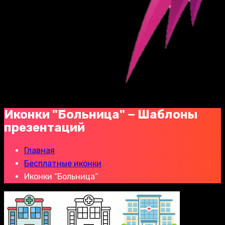
Иконки "Больница" − Шаблоны
презентаций
Главная
Бесплатные иконки
Иконки “Больница”