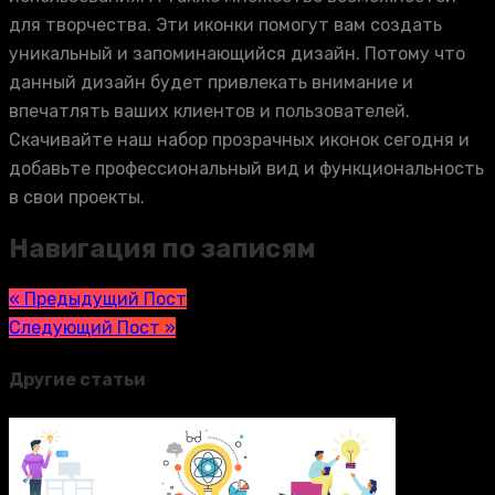
для творчества. Эти иконки помогут вам создать
уникальный и запоминающийся дизайн. Потому что
данный дизайн будет привлекать внимание и
впечатлять ваших клиентов и пользователей.
Скачивайте наш набор прозрачных иконок сегодня и
добавьте профессиональный вид и функциональность
в свои проекты.
Навигация по записям
« Предыдущий Пост
Следующий Пост »
Другие статьи