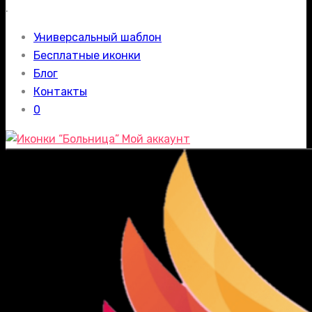
.
Универсальный шаблон
Бесплатные иконки
Блог
Контакты
0
Мой аккаунт