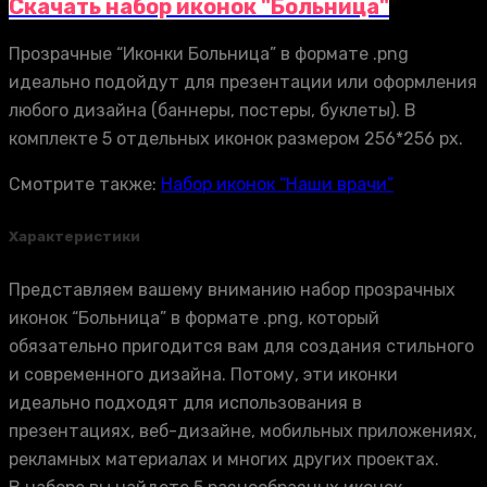
Скачать набор иконок "Больница"
Прозрачные “Иконки Больница” в формате .png
идеально подойдут для презентации или оформления
любого дизайна (баннеры, постеры, буклеты). В
комплекте 5 отдельных иконок размером 256*256 px.
Смотрите также:
Набор иконок “Наши врачи”
Характеристики
Представляем вашему вниманию набор прозрачных
иконок “Больница” в формате .png, который
обязательно пригодится вам для создания стильного
и современного дизайна. Потому, эти иконки
идеально подходят для использования в
презентациях, веб-дизайне, мобильных приложениях,
рекламных материалах и многих других проектах.