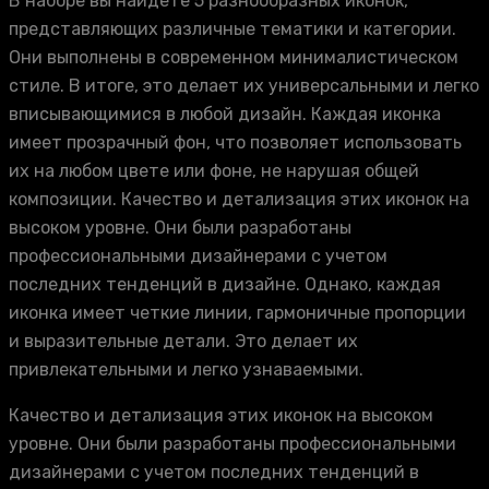
В наборе вы найдете 5 разнообразных иконок,
представляющих различные тематики и категории.
Они выполнены в современном минималистическом
стиле. В итоге, это делает их универсальными и легко
вписывающимися в любой дизайн. Каждая иконка
имеет прозрачный фон, что позволяет использовать
их на любом цвете или фоне, не нарушая общей
композиции. Качество и детализация этих иконок на
высоком уровне. Они были разработаны
профессиональными дизайнерами с учетом
последних тенденций в дизайне. Однако, каждая
иконка имеет четкие линии, гармоничные пропорции
и выразительные детали. Это делает их
привлекательными и легко узнаваемыми.
Качество и детализация этих иконок на высоком
уровне. Они были разработаны профессиональными
дизайнерами с учетом последних тенденций в