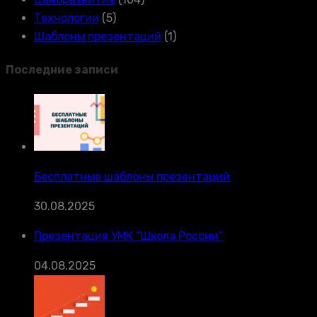
Технологии
(5)
Шаблоны презентаций
(1)
Последние записи
Бесплатные шаблоны презентаций
30.08.2025
Презентация УМК “Школа России”
04.08.2025