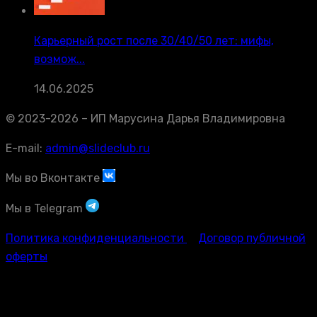
Карьерный рост после 30/40/50 лет: мифы,
возмож...
14.06.2025
© 2023-2026 – ИП Марусина Дарья Владимировна
E-mail:
admin@slideclub.ru
Мы во Вконтакте
Мы в Telegram
Политика конфиденциальности
Договор публичной
оферты