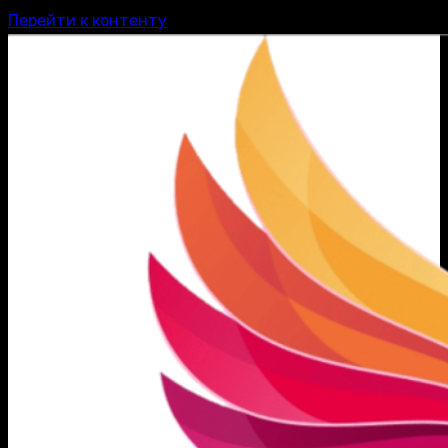
Перейти к контенту