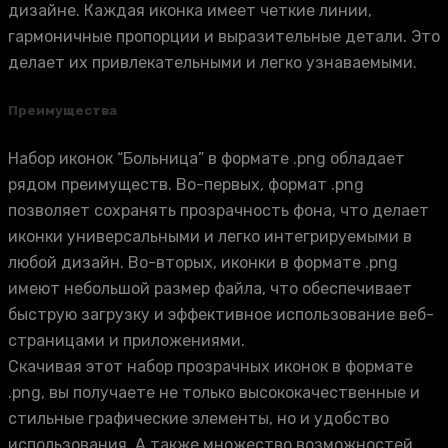
дизайне. Каждая иконка имеет четкие линии,
гармоничные пропорции и выразительные детали. Это
делает их привлекательными и легко узнаваемыми.
Преимущества
Набор иконок “Больница” в формате .png обладает
рядом преимуществ. Во-первых, формат .png
позволяет сохранять прозрачность фона, что делает
иконки универсальными и легко интегрируемыми в
любой дизайн. Во-вторых, иконки в формате .png
имеют небольшой размер файла, что обеспечивает
быструю загрузку и эффективное использование веб-
страницами и приложениями.
Скачивая этот набор прозрачных иконок в формате
.png, вы получаете не только высококачественные и
стильные графические элементы, но и удобство
использования. А также множество возможностей