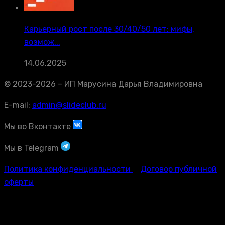
Карьерный рост после 30/40/50 лет: мифы,
возмож...
14.06.2025
© 2023-2026 – ИП Марусина Дарья Владимировна
E-mail:
admin@slideclub.ru
Мы во Вконтакте
Мы в Telegram
Политика конфиденциальности
Договор публичной
оферты