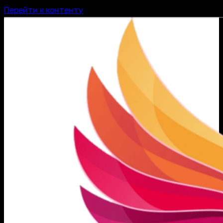
Перейти к контенту