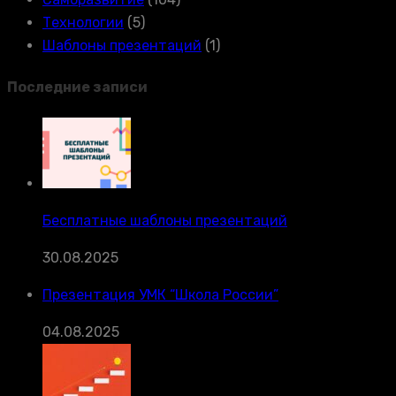
Технологии
(5)
Шаблоны презентаций
(1)
Последние записи
Бесплатные шаблоны презентаций
30.08.2025
Презентация УМК “Школа России”
04.08.2025