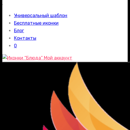
.
Универсальный шаблон
Бесплатные иконки
Блог
Контакты
0
Мой аккаунт