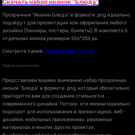
Скачать набор иконок "Блюда"
Прозрачные “Иконки Блюда” в формате .png идеально
подойдут для презентации или оформления любого
дизайна (баннеры, постеры, буклеты). В комплекте 5
отдельных иконок размером 256*256 px.
Смотрите также:
Набор иконок “Кухня”
Характеристики
Представляем вашему вниманию набор прозрачных
иконок “Блюда” в формате .png, который обязательно
пригодится вам для создания стильного и
современного дизайна. Потому, эти иконки идеально
подходят для использования в презентациях, веб-
дизайне, мобильных приложениях, рекламных
материалах и многих других проектах.