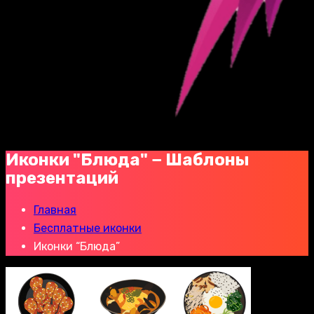
Иконки "Блюда" − Шаблоны
презентаций
Главная
Бесплатные иконки
Иконки “Блюда”