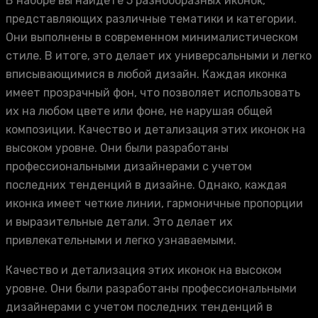
В наборе вы найдете 5 разнообразных иконок,
представляющих различные тематики и категории.
Они выполнены в современном минималистическом
стиле. В итоге, это делает их универсальными и легко
вписывающимися в любой дизайн. Каждая иконка
имеет прозрачный фон, что позволяет использовать
их на любом цвете или фоне, не нарушая общей
композиции. Качество и детализация этих иконок на
высоком уровне. Они были разработаны
профессиональными дизайнерами с учетом
последних тенденций в дизайне. Однако, каждая
иконка имеет четкие линии, гармоничные пропорции
и выразительные детали. Это делает их
привлекательными и легко узнаваемыми.
Качество и детализация этих иконок на высоком
уровне. Они были разработаны профессиональными
дизайнерами с учетом последних тенденций в