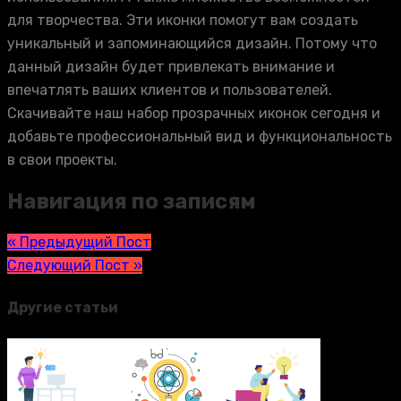
для творчества. Эти иконки помогут вам создать
уникальный и запоминающийся дизайн. Потому что
данный дизайн будет привлекать внимание и
впечатлять ваших клиентов и пользователей.
Скачивайте наш набор прозрачных иконок сегодня и
добавьте профессиональный вид и функциональность
в свои проекты.
Навигация по записям
« Предыдущий Пост
Следующий Пост »
Другие статьи