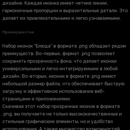
дизайне. Каждая иконка имеет четкие линии,
гармоничные пропорции и выразительные детали. Это
делает их привлекательными и легко узнаваемыми.
Преимущества
Набор иконок “Блюда” в формате .png обладает рядом
преимуществ. Во-первых, формат .png позволяет
сохранять прозрачность фона, что делает иконки
универсальными и легко интегрируемыми в любой
дизайн. Во-вторых, иконки в формате .png имеют
небольшой размер файла, что обеспечивает быструю
загрузку и эффективное использование веб-
страницами и приложениями.
Скачивая этот набор прозрачных иконок в формате
.png, вы получаете не только высококачественные и
стильные графические элементы, но и удобство
использования. А также множество возможностей