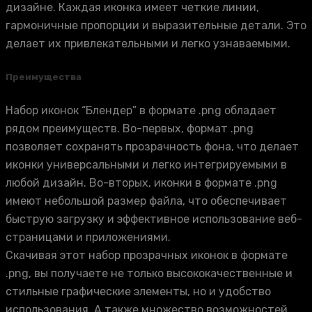
дизайне. Каждая иконка имеет четкие линии,
гармоничные пропорции и выразительные детали. Это
делает их привлекательными и легко узнаваемыми.
Преимущества
Набор иконок “Блендер” в формате .png обладает
рядом преимуществ. Во-первых, формат .png
позволяет сохранять прозрачность фона, что делает
иконки универсальными и легко интегрируемыми в
любой дизайн. Во-вторых, иконки в формате .png
имеют небольшой размер файла, что обеспечивает
быструю загрузку и эффективное использование веб-
страницами и приложениями.
Скачивая этот набор прозрачных иконок в формате
.png, вы получаете не только высококачественные и
стильные графические элементы, но и удобство
использования. А также множество возможностей