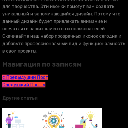
для творчества. Эти иконки помогут вам создать
уникальный и запоминающийся дизайн. Потому что
данный дизайн будет привлекать внимание и
впечатлять ваших клиентов и пользователей.
Скачивайте наш набор прозрачных иконок сегодня и
добавьте профессиональный вид и функциональность
в свои проекты.
Навигация по записям
« Предыдущий Пост
Следующий Пост »
Другие статьи