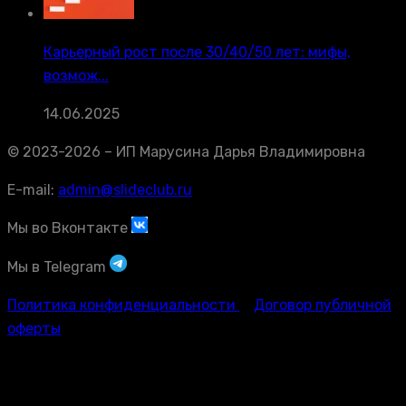
Карьерный рост после 30/40/50 лет: мифы,
возмож...
14.06.2025
© 2023-2026 – ИП Марусина Дарья Владимировна
E-mail:
admin@slideclub.ru
Мы во Вконтакте
Мы в Telegram
Политика конфиденциальности
Договор публичной
оферты