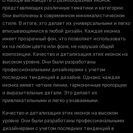
В наборе вы найдете 5 разнообразных иконок,
представляющих различные тематики и категории.
Они выполнены в современном минималистическом
стиле. В итоге, это делает их универсальными и легко
вписывающимися в любой дизайн. Каждая иконка
имеет прозрачный фон, что позволяет использовать
их на любом цвете или фоне, не нарушая общей
композиции. Качество и детализация этих иконок на
высоком уровне. Они были разработаны
профессиональными дизайнерами с учетом
последних тенденций в дизайне. Однако, каждая
иконка имеет четкие линии, гармоничные пропорции
и выразительные детали. Это делает их
привлекательными и легко узнаваемыми.
Качество и детализация этих иконок на высоком
уровне. Они были разработаны профессиональными
дизайнерами с учетом последних тенденций в