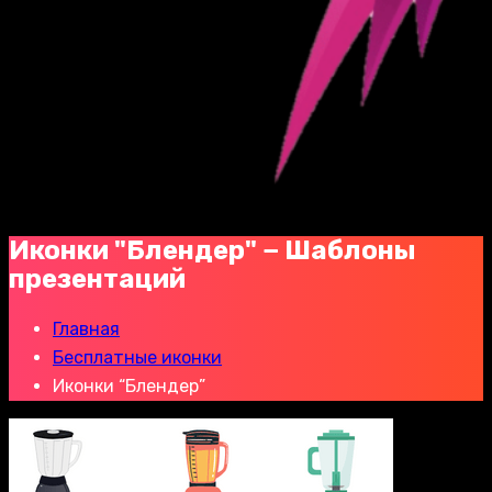
Иконки "Блендер" − Шаблоны
презентаций
Главная
Бесплатные иконки
Иконки “Блендер”