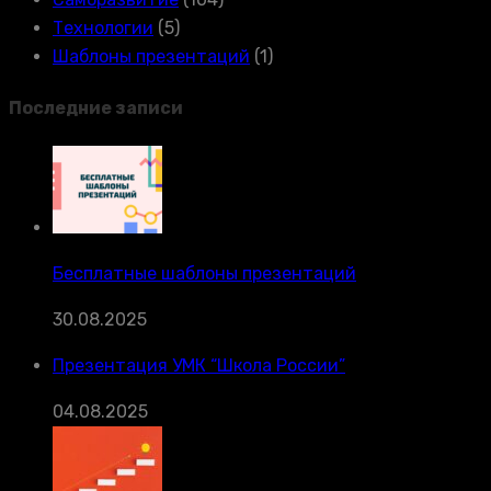
Технологии
(5)
Шаблоны презентаций
(1)
Последние записи
Бесплатные шаблоны презентаций
30.08.2025
Презентация УМК “Школа России”
04.08.2025