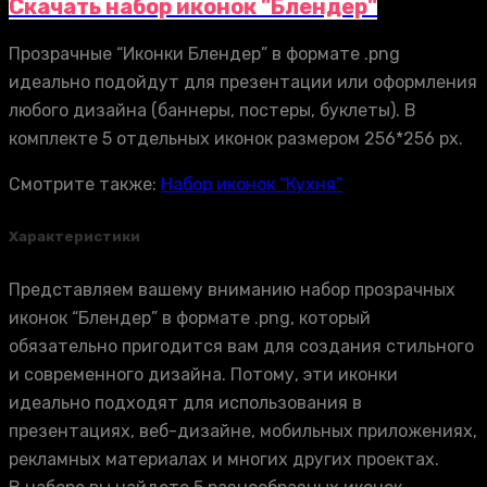
Скачать набор иконок "Блендер"
Прозрачные “Иконки Блендер” в формате .png
идеально подойдут для презентации или оформления
любого дизайна (баннеры, постеры, буклеты). В
комплекте 5 отдельных иконок размером 256*256 px.
Смотрите также:
Набор иконок “Кухня”
Характеристики
Представляем вашему вниманию набор прозрачных
иконок “Блендер” в формате .png, который
обязательно пригодится вам для создания стильного
и современного дизайна. Потому, эти иконки
идеально подходят для использования в
презентациях, веб-дизайне, мобильных приложениях,
рекламных материалах и многих других проектах.