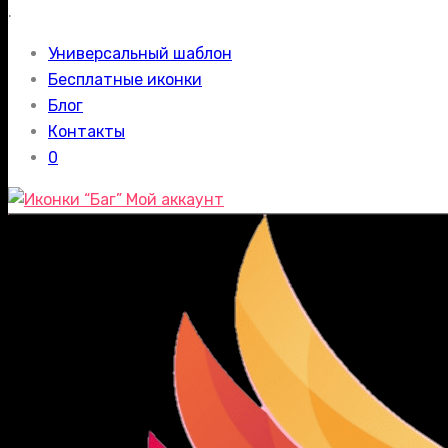
.
Универсальный шаблон
Бесплатные иконки
Блог
Контакты
0
Мой аккаунт