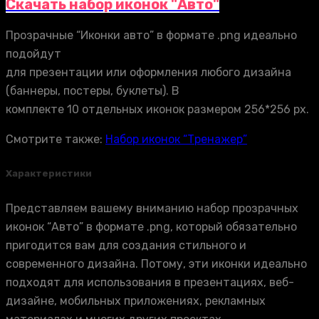
Скачать набор иконок "Авто"
Прозрачные “Иконки авто” в формате .png идеально
подойдут
для презентации или оформления любого дизайна
(баннеры, постеры, буклеты). В
комплекте 10 отдельных иконок размером 256*256 px.
Смотрите также:
Набор иконок “Тренажер”
Характеристики
Представляем вашему вниманию набор прозрачных
иконок “Авто” в формате .png, который обязательно
пригодится вам для создания стильного и
современного дизайна. Потому, эти иконки идеально
подходят для использования в презентациях, веб-
дизайне, мобильных приложениях, рекламных