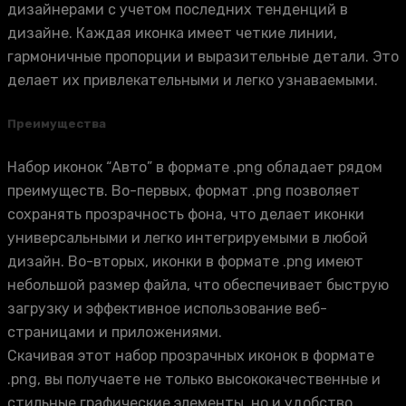
дизайнерами с учетом последних тенденций в
дизайне. Каждая иконка имеет четкие линии,
гармоничные пропорции и выразительные детали. Это
делает их привлекательными и легко узнаваемыми.
Преимущества
Набор иконок “Авто” в формате .png обладает рядом
преимуществ. Во-первых, формат .png позволяет
сохранять прозрачность фона, что делает иконки
универсальными и легко интегрируемыми в любой
дизайн. Во-вторых, иконки в формате .png имеют
небольшой размер файла, что обеспечивает быструю
загрузку и эффективное использование веб-
страницами и приложениями.
Скачивая этот набор прозрачных иконок в формате
.png, вы получаете не только высококачественные и
стильные графические элементы, но и удобство