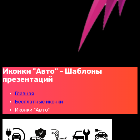
Иконки "Авто" - Шаблоны
презентаций
Главная
Бесплатные иконки
Иконки “Авто”