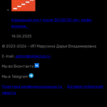
Карьерный рост после 30/40/50 лет: мифы,
возмож...
14.06.2025
© 2023-2026 – ИП Марусина Дарья Владимировна
E-mail:
admin@slideclub.ru
Мы во Вконтакте
Мы в Telegram
Политика конфиденциальности
Договор публичной
оферты