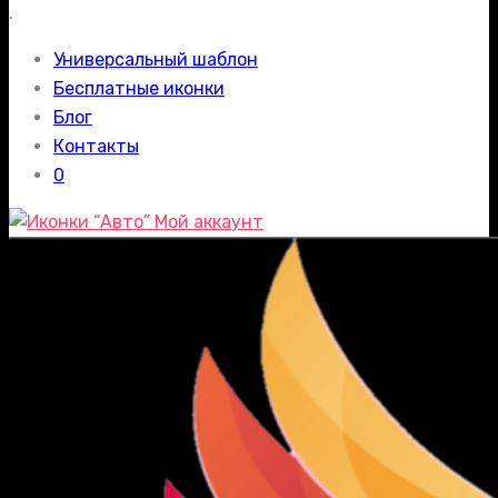
.
Универсальный шаблон
Бесплатные иконки
Блог
Контакты
0
Мой аккаунт