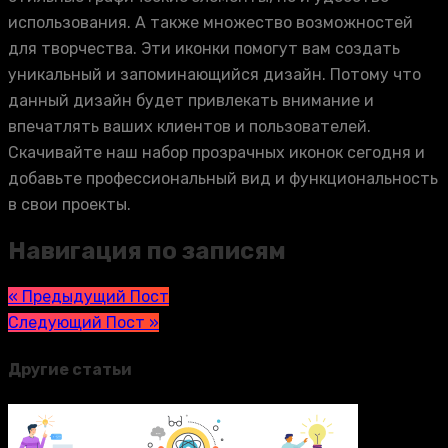
использования. А также множество возможностей
для творчества. Эти иконки помогут вам создать
уникальный и запоминающийся дизайн. Потому что
данный дизайн будет привлекать внимание и
впечатлять ваших клиентов и пользователей.
Скачивайте наш набор прозрачных иконок сегодня и
добавьте профессиональный вид и функциональность
в свои проекты.
Навигация по записям
« Предыдущий Пост
Следующий Пост »
Другие статьи