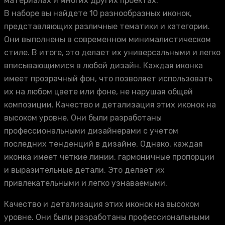
материалах и многих других проектах.
В наборе вы найдете 10 разнообразных иконок,
представляющих различные тематики и категории.
Они выполнены в современном минималистическом
стиле. В итоге, это делает их универсальными и легко
вписывающимися в любой дизайн. Каждая иконка
имеет прозрачный фон, что позволяет использовать
их на любом цвете или фоне, не нарушая общей
композиции. Качество и детализация этих иконок на
высоком уровне. Они были разработаны
профессиональными дизайнерами с учетом
последних тенденций в дизайне. Однако, каждая
иконка имеет четкие линии, гармоничные пропорции
и выразительные детали. Это делает их
привлекательными и легко узнаваемыми.
Качество и детализация этих иконок на высоком
уровне. Они были разработаны профессиональными