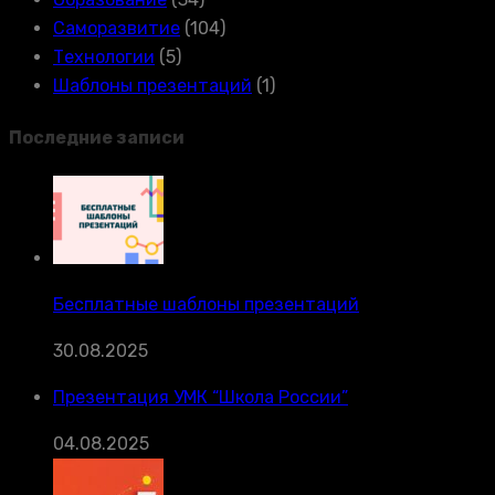
Саморазвитие
(104)
Технологии
(5)
Шаблоны презентаций
(1)
Последние записи
Бесплатные шаблоны презентаций
30.08.2025
Презентация УМК “Школа России”
04.08.2025