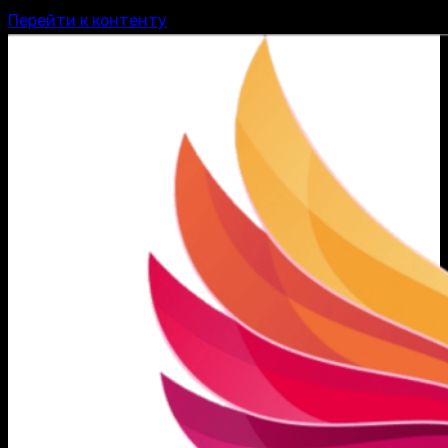
Перейти к контенту