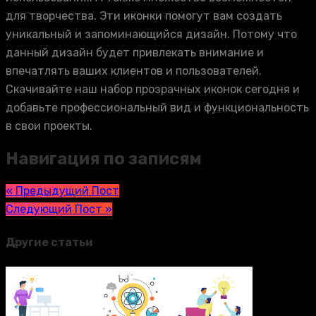
для творчества. Эти иконки помогут вам создать
уникальный и запоминающийся дизайн. Потому что
данный дизайн будет привлекать внимание и
впечатлять ваших клиентов и пользователей.
Скачивайте наш набор прозрачных иконок сегодня и
добавьте профессиональный вид и функциональность
в свои проекты.
Навигация по записям
« Предыдущий Пост
Следующий Пост »
Другие статьи