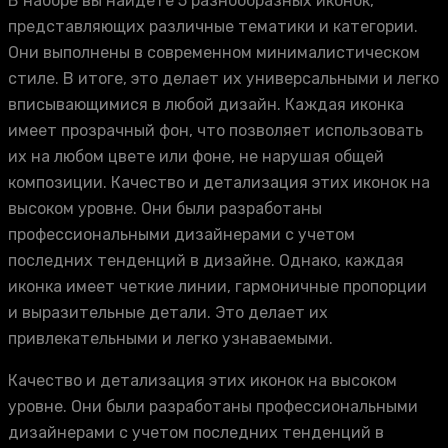
В наборе вы найдете 5 разнообразных иконок,
представляющих различные тематики и категории.
Они выполнены в современном минималистическом
стиле. В итоге, это делает их универсальными и легко
вписывающимися в любой дизайн. Каждая иконка
имеет прозрачный фон, что позволяет использовать
их на любом цвете или фоне, не нарушая общей
композиции. Качество и детализация этих иконок на
высоком уровне. Они были разработаны
профессиональными дизайнерами с учетом
последних тенденций в дизайне. Однако, каждая
иконка имеет четкие линии, гармоничные пропорции
и выразительные детали. Это делает их
привлекательными и легко узнаваемыми.
Качество и детализация этих иконок на высоком
уровне. Они были разработаны профессиональными
дизайнерами с учетом последних тенденций в