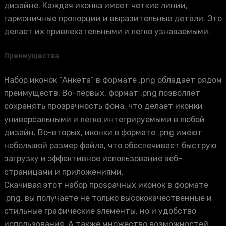
дизайне. Каждая иконка имеет четкие линии,
гармоничные пропорции и выразительные детали. Это
делает их привлекательными и легко узнаваемыми.
Преимущества
Набор иконок “Анкета” в формате .png обладает рядом
преимуществ. Во-первых, формат .png позволяет
сохранять прозрачность фона, что делает иконки
универсальными и легко интегрируемыми в любой
дизайн. Во-вторых, иконки в формате .png имеют
небольшой размер файла, что обеспечивает быструю
загрузку и эффективное использование веб-
страницами и приложениями.
Скачивая этот набор прозрачных иконок в формате
.png, вы получаете не только высококачественные и
стильные графические элементы, но и удобство
использования. А также множество возможностей