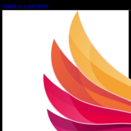
Перейти к контенту