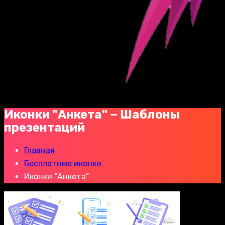
Иконки "Анкета" − Шаблоны
презентаций
Главная
Бесплатные иконки
Иконки “Анкета”