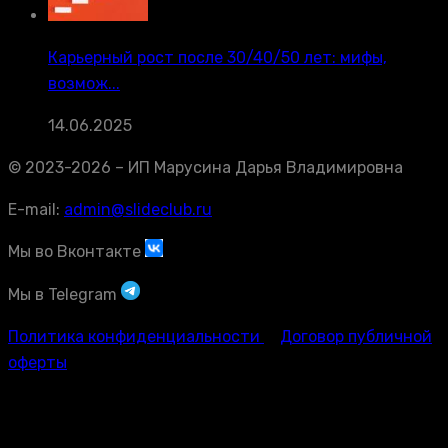
Карьерный рост после 30/40/50 лет: мифы,
возмож...
14.06.2025
© 2023-2026 – ИП Марусина Дарья Владимировна
E-mail:
admin@slideclub.ru
Мы во Вконтакте
Мы в Telegram
Политика конфиденциальности
Договор публичной
оферты