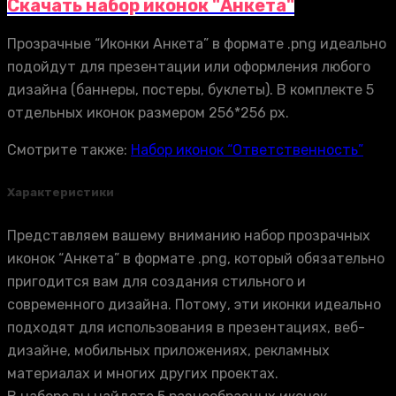
Скачать набор иконок "Анкета"
Прозрачные “Иконки Анкета” в формате .png идеально
подойдут для презентации или оформления любого
дизайна (баннеры, постеры, буклеты). В комплекте 5
отдельных иконок размером 256*256 px.
Смотрите также:
Набор иконок “Ответственность”
Характеристики
Представляем вашему вниманию набор прозрачных
иконок “Анкета” в формате .png, который обязательно
пригодится вам для создания стильного и
современного дизайна. Потому, эти иконки идеально
подходят для использования в презентациях, веб-
дизайне, мобильных приложениях, рекламных
материалах и многих других проектах.