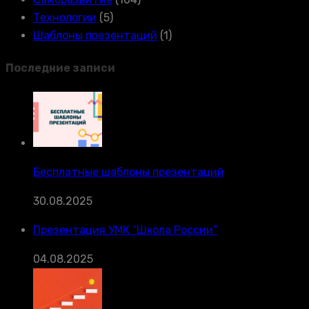
Технологии
(5)
Шаблоны презентаций
(1)
Последние записи
Бесплатные шаблоны презентаций
30.08.2025
Презентация УМК “Школа России”
04.08.2025