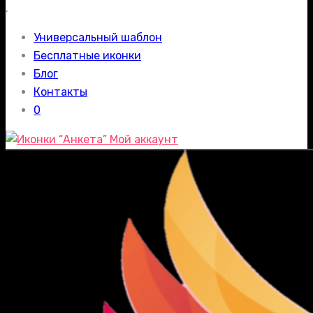
.
Универсальный шаблон
Бесплатные иконки
Блог
Контакты
0
Мой аккаунт