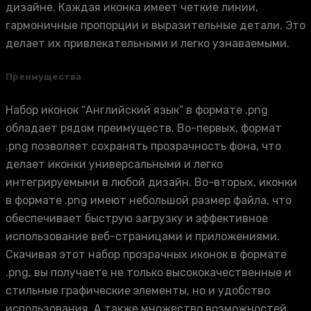
дизайне. Каждая иконка имеет четкие линии,
гармоничные пропорции и выразительные детали. Это
делает их привлекательными и легко узнаваемыми.
Преимущества
Набор иконок “Английский язык” в формате .png
обладает рядом преимуществ. Во-первых, формат
.png позволяет сохранять прозрачность фона, что
делает иконки универсальными и легко
интегрируемыми в любой дизайн. Во-вторых, иконки
в формате .png имеют небольшой размер файла, что
обеспечивает быструю загрузку и эффективное
использование веб-страницами и приложениями.
Скачивая этот набор прозрачных иконок в формате
.png, вы получаете не только высококачественные и
стильные графические элементы, но и удобство
использования. А также множество возможностей