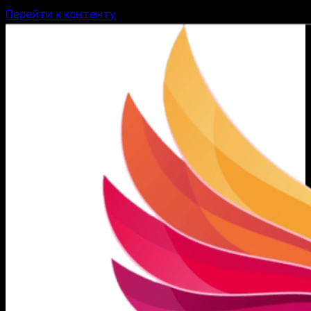
Перейти к контенту