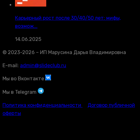
Карьерный рост после 30/40/50 лет: мифы,
возмож...
14.06.2025
© 2023-2026 – ИП Марусина Дарья Владимировна
E-mail:
admin@slideclub.ru
Мы во Вконтакте
Мы в Telegram
Политика конфиденциальности
Договор публичной
оферты