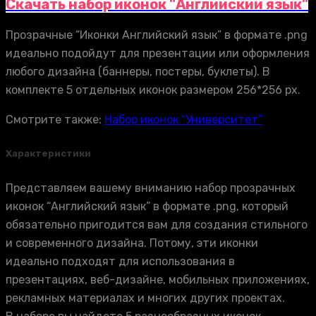
Скачать набор иконок "Английский язык"
Прозрачные “Иконки Английский язык” в формате .png
идеально подойдут для презентации или оформления
любого дизайна (баннеры, постеры, буклеты). В
комплекте 5 отдельных иконок размером 256*256 px.
Смотрите также:
Набор иконок “Университет”
Характеристики
Представляем вашему вниманию набор прозрачных
иконок “Английский язык” в формате .png, который
обязательно пригодится вам для создания стильного
и современного дизайна. Потому, эти иконки
идеально подходят для использования в
презентациях, веб-дизайне, мобильных приложениях,
рекламных материалах и многих других проектах.