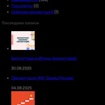
Технологии
(5)
Шаблоны презентаций
(1)
Последние записи
Бесплатные шаблоны презентаций
30.08.2025
Презентация УМК “Школа России”
04.08.2025