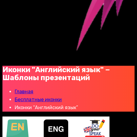
Иконки "Английский язык" −
Шаблоны презентаций
Главная
Бесплатные иконки
Иконки “Английский язык”