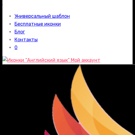
.
Универсальный шаблон
Бесплатные иконки
Блог
Контакты
0
Мой аккаунт