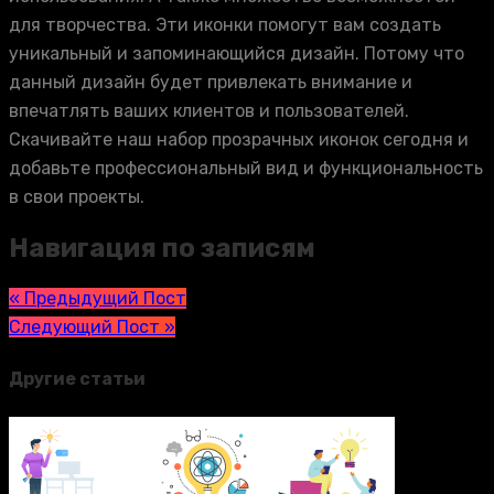
для творчества. Эти иконки помогут вам создать
уникальный и запоминающийся дизайн. Потому что
данный дизайн будет привлекать внимание и
впечатлять ваших клиентов и пользователей.
Скачивайте наш набор прозрачных иконок сегодня и
добавьте профессиональный вид и функциональность
в свои проекты.
Навигация по записям
« Предыдущий Пост
Следующий Пост »
Другие статьи