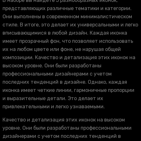
В наборе вы найдете 5 разнообразных иконок,
представляющих различные тематики и категории.
Они выполнены в современном минималистическом
стиле. В итоге, это делает их универсальными и легко
вписывающимися в любой дизайн. Каждая иконка
имеет прозрачный фон, что позволяет использовать
их на любом цвете или фоне, не нарушая общей
композиции. Качество и детализация этих иконок на
высоком уровне. Они были разработаны
профессиональными дизайнерами с учетом
последних тенденций в дизайне. Однако, каждая
иконка имеет четкие линии, гармоничные пропорции
и выразительные детали. Это делает их
привлекательными и легко узнаваемыми.
Качество и детализация этих иконок на высоком
уровне. Они были разработаны профессиональными
дизайнерами с учетом последних тенденций в