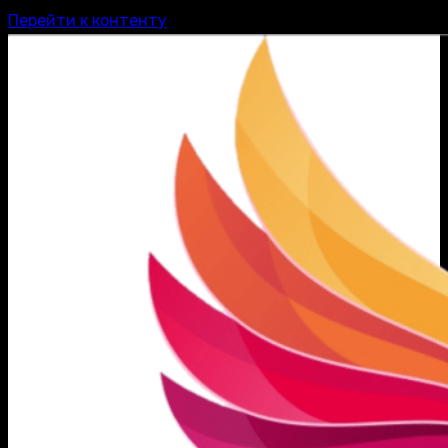
Перейти к контенту