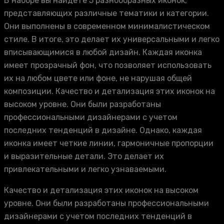
В наборе вы найдете 5 разнообразных иконок,
представляющих различные тематики и категории.
Они выполнены в современном минималистическом
стиле. В итоге, это делает их универсальными и легко
вписывающимися в любой дизайн. Каждая иконка
имеет прозрачный фон, что позволяет использовать
их на любом цвете или фоне, не нарушая общей
композиции. Качество и детализация этих иконок на
высоком уровне. Они были разработаны
профессиональными дизайнерами с учетом
последних тенденций в дизайне. Однако, каждая
иконка имеет четкие линии, гармоничные пропорции
и выразительные детали. Это делает их
привлекательными и легко узнаваемыми.
Качество и детализация этих иконок на высоком
уровне. Они были разработаны профессиональными
дизайнерами с учетом последних тенденций в