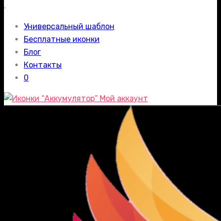
.
Универсальный шаблон
Бесплатные иконки
Блог
Контакты
0
Мой аккаунт