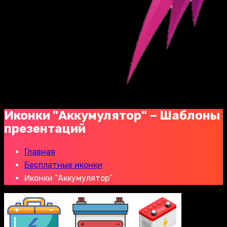
Иконки "Аккумулятор" − Шаблоны
презентаций
Главная
Бесплатные иконки
Иконки “Аккумулятор”