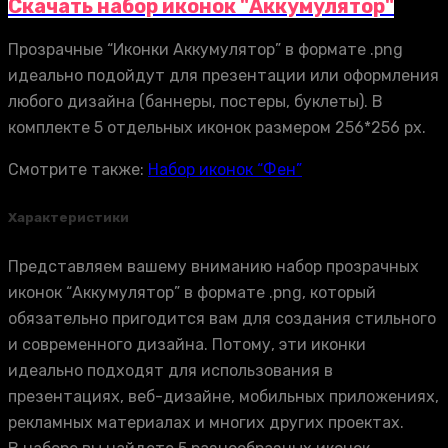
Скачать набор иконок "Аккумулятор"
Прозрачные “Иконки Аккумулятор” в формате .png
идеально подойдут для презентации или оформления
любого дизайна (баннеры, постеры, буклеты). В
комплекте 5 отдельных иконок размером 256*256 px.
Смотрите также:
Набор иконок “Фен”
Характеристики
Представляем вашему вниманию набор прозрачных
иконок “Аккумулятор” в формате .png, который
обязательно пригодится вам для создания стильного
и современного дизайна. Потому, эти иконки
идеально подходят для использования в
презентациях, веб-дизайне, мобильных приложениях,
рекламных материалах и многих других проектах.