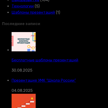
Технологии
(5)
Шаблоны презентаций
(1)
Последние записи
Бесплатные шаблоны презентаций
30.08.2025
Презентация УМК “Школа России”
04.08.2025