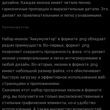
дизайне. Каждая иконка имеет четкие линии,
гармоничные пропорции и выразительные детали. Это
делает их привлекательными и легко узнаваемыми.
Преимущества
Набор иконок “Аккумулятор” в формате .png обладает
рядом преимуществ. Во-первых, формат .png
позволяет сохранять прозрачность фона, что делает
иконки универсальными и легко интегрируемыми в
любой дизайн. Во-вторых, иконки в формате .png
имеют небольшой размер файла, что обеспечивает
быструю загрузку и эффективное использование веб-
страницами и приложениями.
Скачивая этот набор прозрачных иконок в формате
.png, вы получаете не только высококачественные и
стильные графические элементы, но и удобство
использования. А также множество возможностей