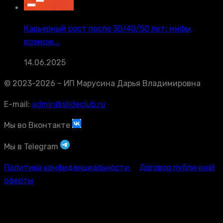
Карьерный рост после 30/40/50 лет: мифы,
возмож...
14.06.2025
© 2023-2026 – ИП Марусина Дарья Владимировна
E-mail:
admin@slideclub.ru
Мы во Вконтакте
Мы в Telegram
Политика конфиденциальности
Договор публичной
оферты