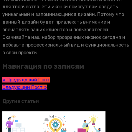
для творчества. Эти иконки помогут вам создать
уникальный и запоминающийся дизайн. Потому что
данный дизайн будет привлекать внимание и
впечатлять ваших клиентов и пользователей.
Скачивайте наш набор прозрачных иконок сегодня и
добавьте профессиональный вид и функциональность
в свои проекты.
Навигация по записям
« Предыдущий Пост
Следующий Пост »
Другие статьи