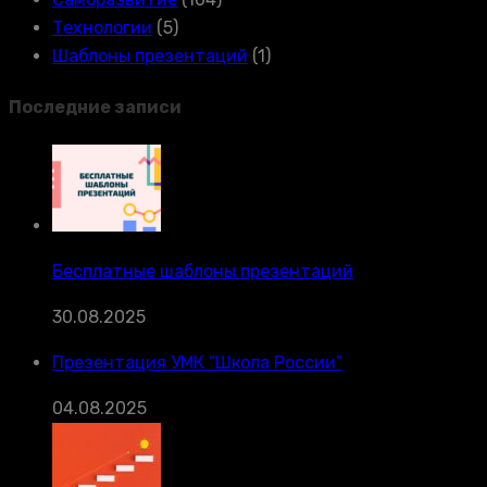
Технологии
(5)
Шаблоны презентаций
(1)
Последние записи
Бесплатные шаблоны презентаций
30.08.2025
Презентация УМК “Школа России”
04.08.2025