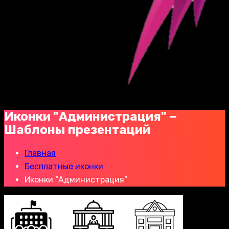
Иконки "Администрация" −
Шаблоны презентаций
Главная
Бесплатные иконки
Иконки “Администрация”