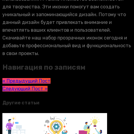
для творчества. Эти иконки помогут вам создать
уникальный и запоминающийся дизайн. Потому что
данный дизайн будет привлекать внимание и
впечатлять ваших клиентов и пользователей.
Скачивайте наш набор прозрачных иконок сегодня и
добавьте профессиональный вид и функциональность
в свои проекты.
Навигация по записям
« Предыдущий Пост
Следующий Пост »
Другие статьи