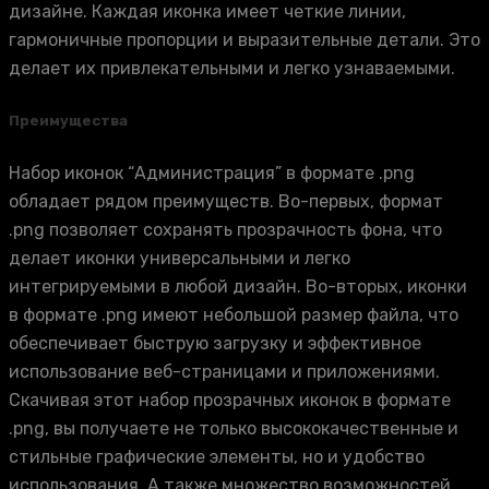
дизайне. Каждая иконка имеет четкие линии,
гармоничные пропорции и выразительные детали. Это
делает их привлекательными и легко узнаваемыми.
Преимущества
Набор иконок “Администрация” в формате .png
обладает рядом преимуществ. Во-первых, формат
.png позволяет сохранять прозрачность фона, что
делает иконки универсальными и легко
интегрируемыми в любой дизайн. Во-вторых, иконки
в формате .png имеют небольшой размер файла, что
обеспечивает быструю загрузку и эффективное
использование веб-страницами и приложениями.
Скачивая этот набор прозрачных иконок в формате
.png, вы получаете не только высококачественные и
стильные графические элементы, но и удобство
использования. А также множество возможностей