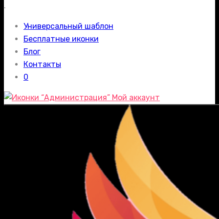
.
Универсальный шаблон
Бесплатные иконки
Блог
Контакты
0
Мой аккаунт