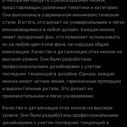
В наборе вы найдете 5 разнообразных иконок,
представляющих различные тематики и категории.
Они выполнены в современном минималистическом
стиле. В итоге, это делает их универсальными и легко
вписывающимися в любой дизайн. Каждая иконка
имеет прозрачный фон, что позволяет использовать
их на любом цвете или фоне, не нарушая общей
композиции. Качество и детализация этих иконок на
высоком уровне. Они были разработаны
профессиональными дизайнерами с учетом
последних тенденций в дизайне. Однако, каждая
иконка имеет четкие линии, гармоничные пропорции
и выразительные детали. Это делает их
привлекательными и легко узнаваемыми.
Качество и детализация этих иконок на высоком
уровне. Они были разработаны профессиональными
дизайнерами с учетом последних тенденций в