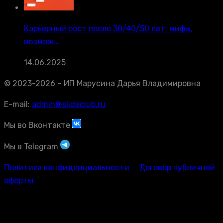
Карьерный рост после 30/40/50 лет: мифы,
возмож...
14.06.2025
© 2023-2026 – ИП Марусина Дарья Владимировна
E-mail:
admin@slideclub.ru
Мы во Вконтакте
Мы в Telegram
Политика конфиденциальности
Договор публичной
оферты