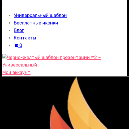
.
Универсальный шаблон
Бесплатные иконки
Блог
Контакты
0
Мой аккаунт