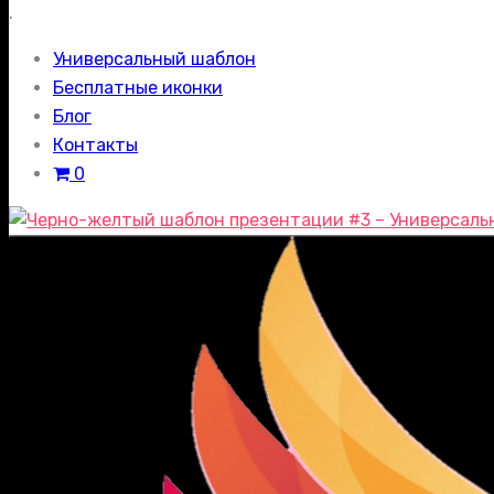
.
Универсальный шаблон
Бесплатные иконки
Блог
Контакты
0