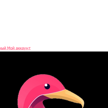
Мой аккаунт