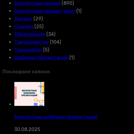
Бесплатные иконки
(890)
Бесплатные презентации
(1)
Дизайн
(29)
Карьера
(25)
Образование
(34)
Саморазвитие
(104)
Технологии
(5)
Шаблоны презентаций
(1)
Последние записи
Бесплатные шаблоны презентаций
30.08.2025