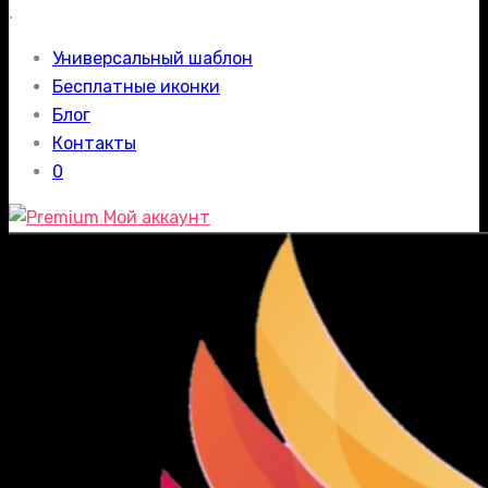
.
Универсальный шаблон
Бесплатные иконки
Блог
Контакты
0
Мой аккаунт