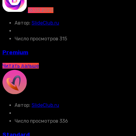
16.03.2020
Автор:
SlideClub.ru
Число просмотров 315
Premium
Читать дальше
Автор:
SlideClub.ru
Число просмотров 336
Standard