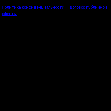
Политика конфиденциальности
Договор публичной
оферты