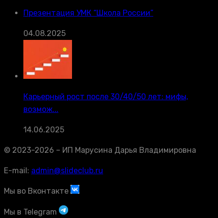
Презентация УМК “Школа России”
04.08.2025
Карьерный рост после 30/40/50 лет: мифы,
возмож...
14.06.2025
© 2023-2026 – ИП Марусина Дарья Владимировна
E-mail:
admin@slideclub.ru
Мы во Вконтакте
Мы в Telegram