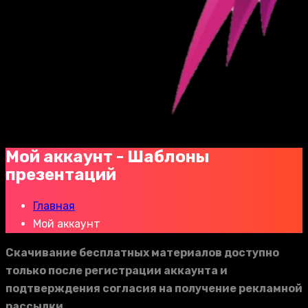
Мой аккаунт - Шаблоны
презентаций
Главная
Мой аккаунт
Скачивание бесплатных материалов доступно
только после регистрации аккаунта и
подтверждения согласия на получение рекламной
рассылки.