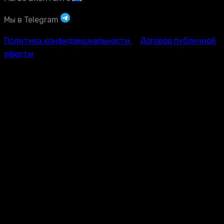
Мы в Telegram
Политика конфиденциальности
Договор публичной
оферты