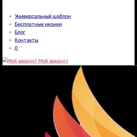
.
Универсальный шаблон
Бесплатные иконки
Блог
Контакты
0
Мой аккаунт