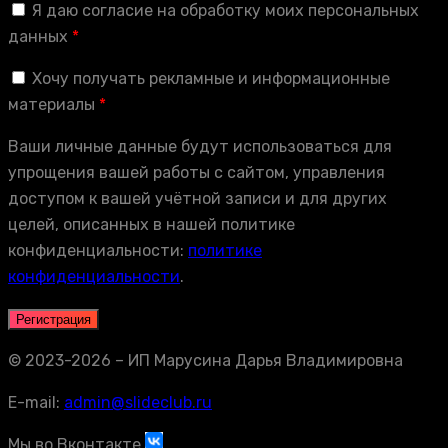
Я даю согласие на обработку моих персональных
данных
*
Хочу получать рекламные и информационные
материалы
*
Ваши личные данные будут использоваться для
упрощения вашей работы с сайтом, управления
доступом к вашей учётной записи и для других
целей, описанных в нашей политике
конфиденциальности:
политике
конфиденциальности
.
Регистрация
© 2023-2026 – ИП Марусина Дарья Владимировна
E-mail:
admin@slideclub.ru
Мы во Вконтакте