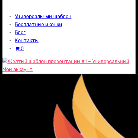
.
Универсальный шаблон
Бесплатные иконки
Блог
Контакты
0
Мой аккаунт