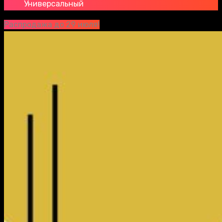
Универсальный
Распродажа до 29 июля!