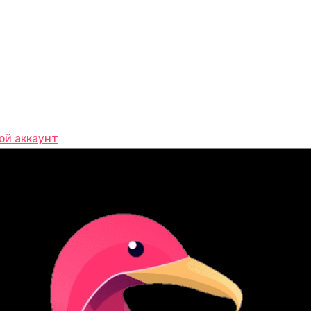
ой аккаунт