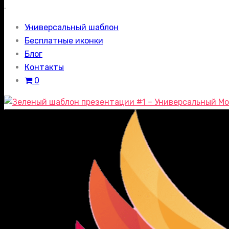
.
Универсальный шаблон
Бесплатные иконки
Блог
Контакты
0
Мо