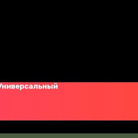
 Универсальный