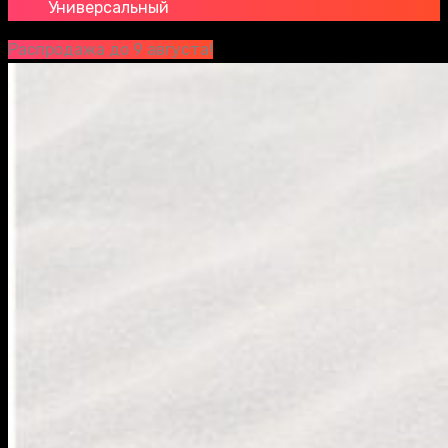
Универсальный
Распродажа до 9 августа!