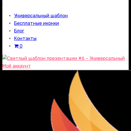
.
Универсальный шаблон
Бесплатные иконки
Блог
Контакты
0
Мой аккаунт