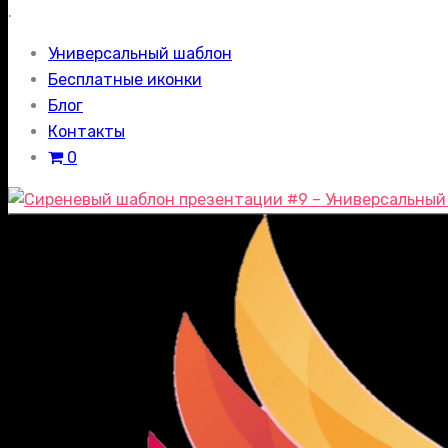
.
Универсальный шаблон
Бесплатные иконки
Блог
Контакты
0