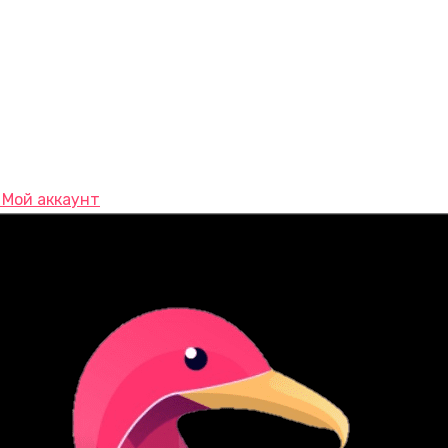
Мой аккаунт