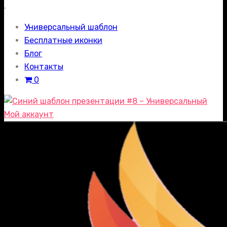
.
Универсальный шаблон
Бесплатные иконки
Блог
Контакты
0
Мой аккаунт