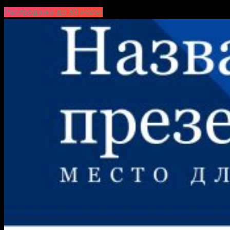
Распродажа до 30 июля!