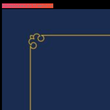
Распродажа до 11 августа!