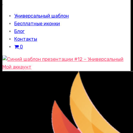
.
Универсальный шаблон
Бесплатные иконки
Блог
Контакты
0
Мой аккаунт