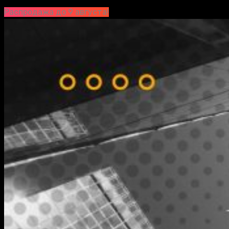
Распродажа до 9 августа!