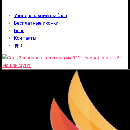
.
Универсальный шаблон
Бесплатные иконки
Блог
Контакты
0
Мой аккаунт