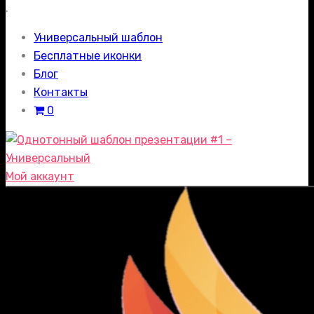
.
Универсальный шаблон
Бесплатные иконки
Блог
Контакты
0
Мой аккаунт