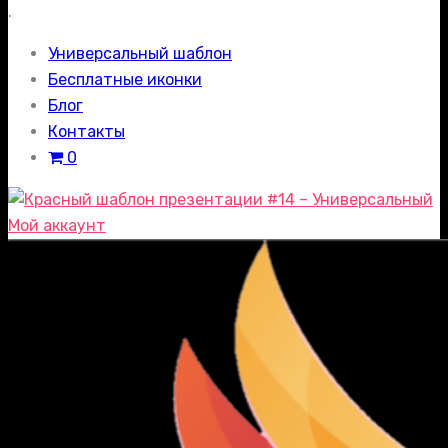
.
Универсальный шаблон
Бесплатные иконки
Блог
Контакты
0
Мой аккаунт