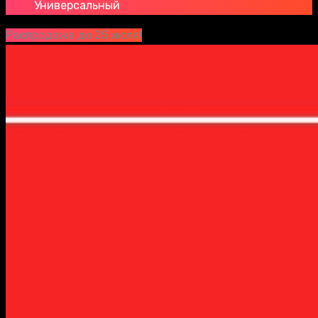
Универсальный
Распродажа до 25 июля!