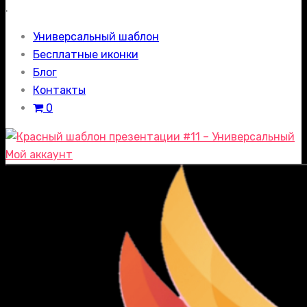
.
Универсальный шаблон
Бесплатные иконки
Блог
Контакты
0
Мой аккаунт