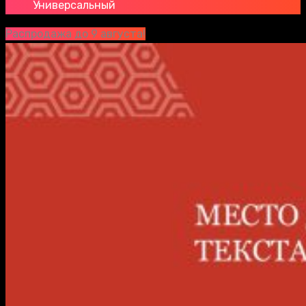
Универсальный
Распродажа до 9 августа!