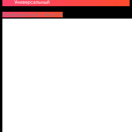
Универсальный
Распродажа до 9 августа!