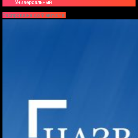
Универсальный
Распродажа до 9 августа!