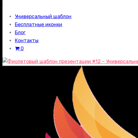
.
Универсальный шаблон
Бесплатные иконки
Блог
Контакты
0