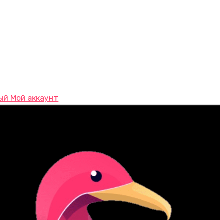
Мой аккаунт