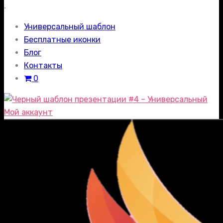
.
Универсальный шаблон
Бесплатные иконки
Блог
Контакты
0
Мой аккаунт