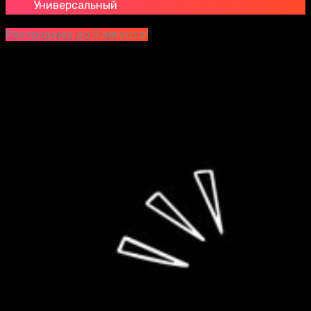
Универсальный
Распродажа до 9 августа!