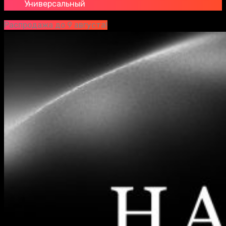
Универсальный
Распродажа до 9 августа!