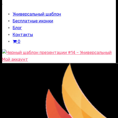
.
Универсальный шаблон
Бесплатные иконки
Блог
Контакты
0
Мой аккаунт