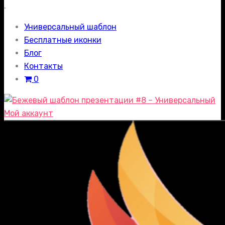
.
Универсальный шаблон
Бесплатные иконки
Блог
Контакты
0
Мой аккаунт