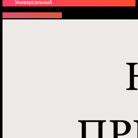
Универсальный
Распродажа до 22 июля!