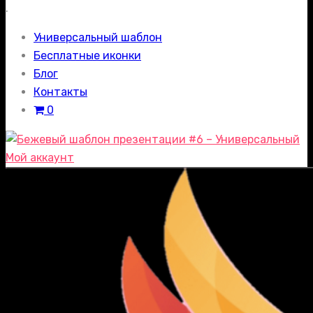
.
Универсальный шаблон
Бесплатные иконки
Блог
Контакты
0
Мой аккаунт