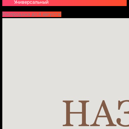
Универсальный
Распродажа до 4 августа!