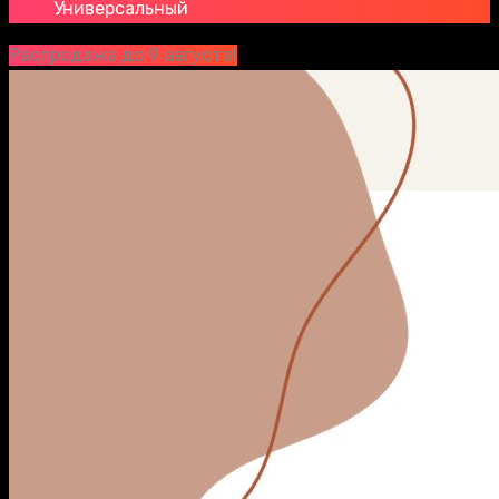
Универсальный
Распродажа до 9 августа!