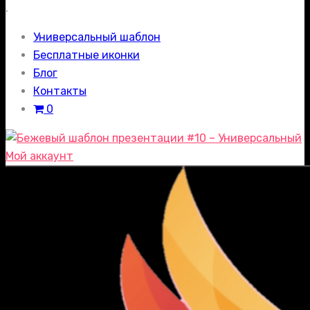
.
Универсальный шаблон
Бесплатные иконки
Блог
Контакты
0
Мой аккаунт