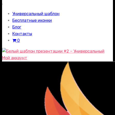
.
Универсальный шаблон
Бесплатные иконки
Блог
Контакты
0
Мой аккаунт