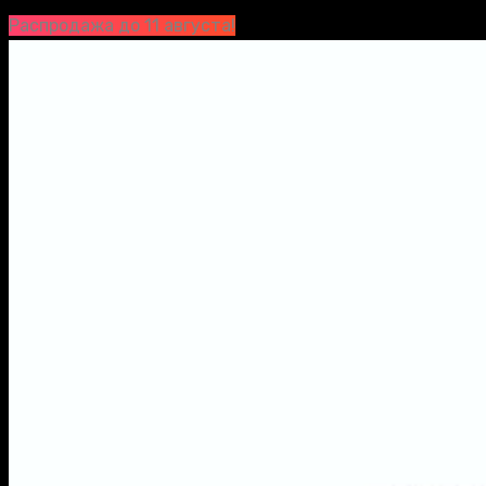
Распродажа до 11 августа!