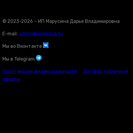
© 2023-2026 – ИП Марусина Дарья Владимировна
E-mail:
admin@slideclub.ru
Мы во Вконтакте
Мы в Telegram
Политика конфиденциальности
Договор публичной
оферты