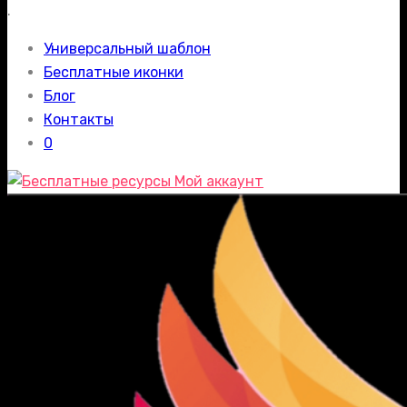
.
Универсальный шаблон
Бесплатные иконки
Блог
Контакты
0
Мой аккаунт