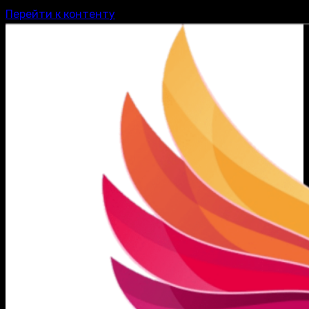
Перейти к контенту