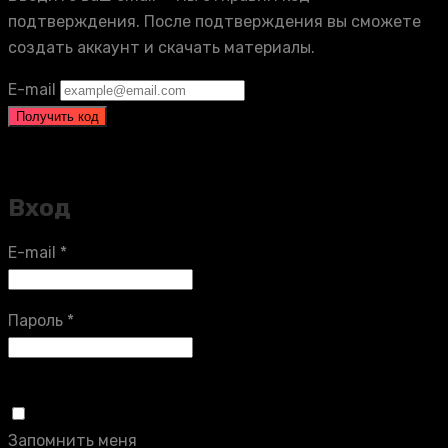
подтверждения. После подтверждения вы сможете
создать аккаунт и скачать материалы.
E-mail
Получить код
Вход
E-mail
*
Пароль
*
Запомнить меня