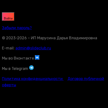
Войти
Забыли пароль?
© 2023-2026 – ИП Марусина Дарья Владимировна
E-mail:
admin@slideclub.ru
Мы во Вконтакте
Мы в Telegram
Политика конфиденциальности
Договор публичной
оферты