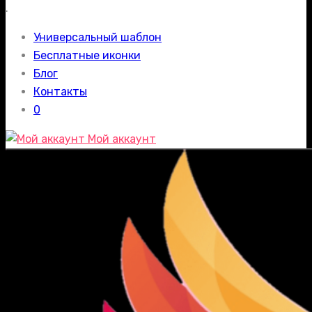
.
Универсальный шаблон
Бесплатные иконки
Блог
Контакты
0
Мой аккаунт